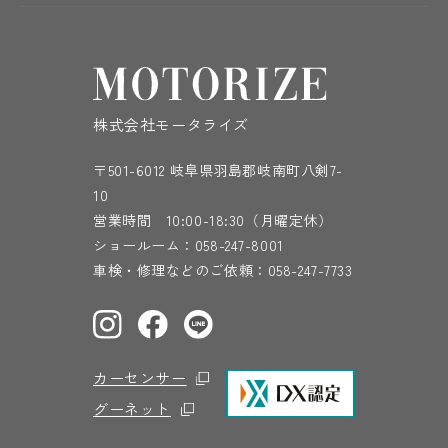
株式会社モータライズ
〒501-6012 岐阜県羽島郡岐南町八剣7-
10
営業時間 10:00-18:30（月曜定休）
ショールーム：
058-247-8001
車検・修理などのご依頼：
058-247-7733
カーセンサー
グーネット