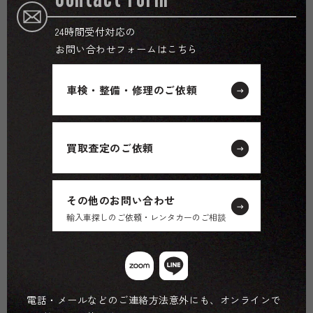
24時間受付対応の
お問い合わせフォームはこちら
車検・整備・修理のご依頼
買取査定のご依頼
その他のお問い合わせ
輸入車探しのご依頼・レンタカーのご相談
電話・メールなどのご連絡方法意外にも、オンラインで