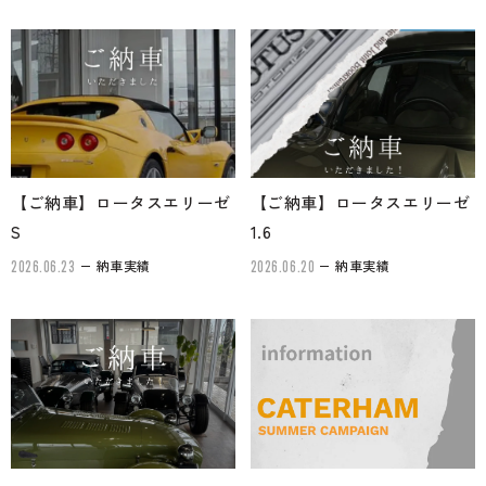
【ご納車】ロータスエリーゼ
【ご納車】ロータスエリーゼ
S
1.6
納車実績
納車実績
2026.06.23
2026.06.20