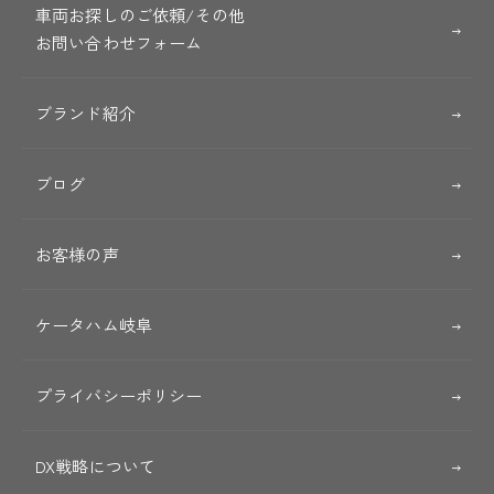
車両お探しのご依頼/その他
お問い合わせフォーム
ブランド紹介
ブログ
お客様の声
ケータハム岐阜
プライバシーポリシー
DX戦略について