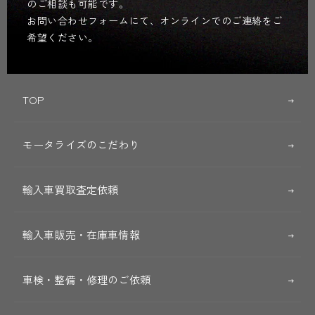
のご相談も可能です。
お問い合わせフォームにて、オンラインでのご連絡をご
希望ください。
TOP
モータライズのこだわり
輸入車買取査定依頼
輸入車販売・在庫車情報
車検・整備・修理のご依頼