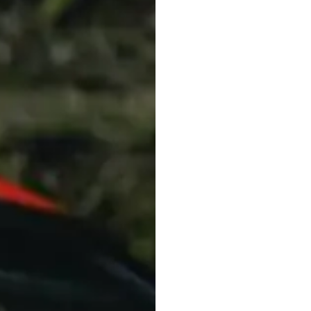
t
電話・メールなどのご連絡方法意外にも、オンラインでのご
お問い合わせフォームにて、オンラインでのご連絡をご希望