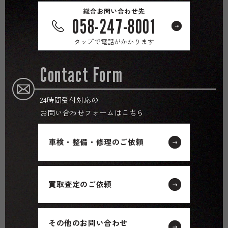
総合お問い合わせ先
058-247-8001
タップで電話がかかります
Contact Form
24時間受付対応の
お問い合わせフォームはこちら
車検・整備・修理のご依頼
買取査定のご依頼
その他のお問い合わせ