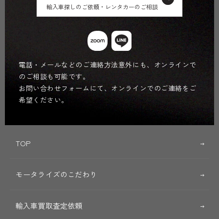
輸入車探しのご依頼・レンタカーのご相談
電話・メールなどのご連絡方法意外にも、オンラインで
のご相談も可能です。
お問い合わせフォームにて、オンラインでのご連絡をご
希望ください。
TOP
モータライズのこだわり
輸入車買取査定依頼