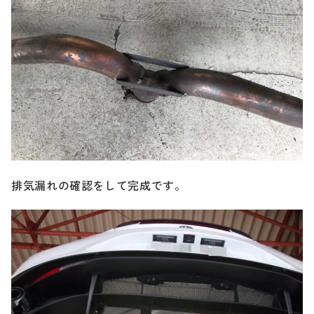
排気漏れの確認をして完成です。