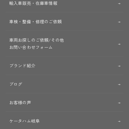
輸入車販売・在庫車情報
車検・整備・修理のご依頼
車両お探しのご依頼/その他
お問い合わせフォーム
ブランド紹介
ブログ
お客様の声
ケータハム岐阜