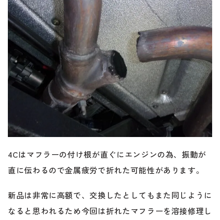
4Cはマフラーの付け根が直ぐにエンジンの為、振動が
直に伝わるので金属疲労で折れた可能性があります。
新品は非常に高額で、交換したとしてもまた同じように
なると思われるため今回は折れたマフラーを溶接修理し