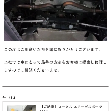
この度はご用命いただき誠にありがとうございます。
当社では車にとって最善の方法をお客様に提案し修理し
ますのでご相談くださいませ。
PREV
【ご納車】ロータス エリーゼスポーツ