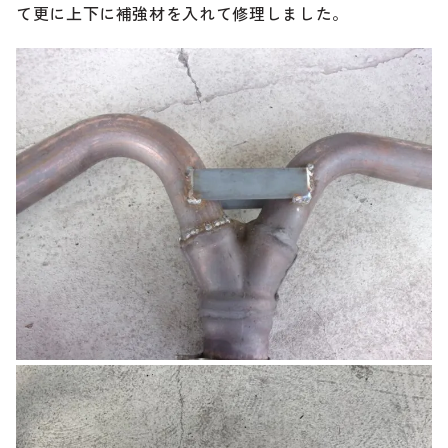
て更に上下に補強材を入れて修理しました。