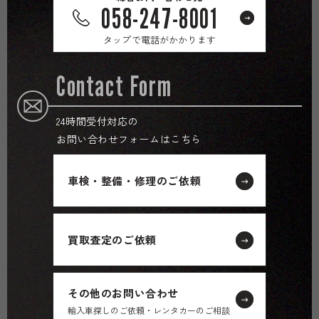
058-247-8001
タップで電話がかかります
Contact Form
24時間受付対応の
お問い合わせフォームはこちら
車検・整備・修理のご依頼
買取査定のご依頼
その他のお問い合わせ
輸入車探しのご依頼・レンタカーのご相談