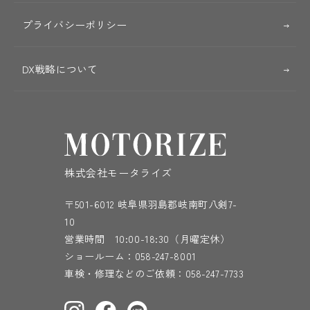
プライバシーポリシー
DX戦略について
株式会社モータライズ
〒501-6012 岐阜県羽島郡岐南町八剣7-
10
営業時間 10:00-18:30（月曜定休）
ショールーム：
058-247-8001
車検・修理などのご依頼：
058-247-7733