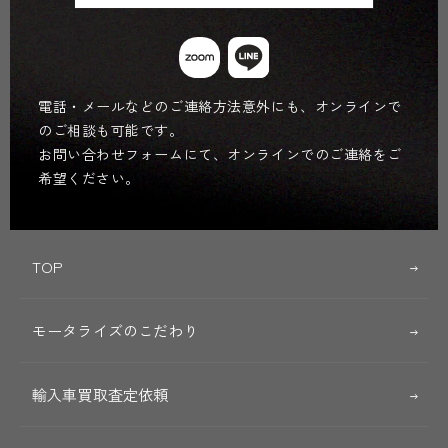
電話・メールなどのご連絡方法意外にも、オンラインで
のご相談も可能です。
お問い合わせフォームにて、オンラインでのご連絡をご
希望ください。
TOP
モータライズのこだわり
輸入車買取査定依頼