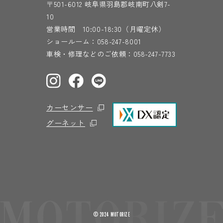
〒501-6012 岐阜県羽島郡岐南町八剣7-
10
営業時間 10:00-18:30（月曜定休）
ショールーム：
058-247-8001
車検・修理などのご依頼：
058-247-7733
カーセンサー
グーネット
© 2024 MOTORIZE