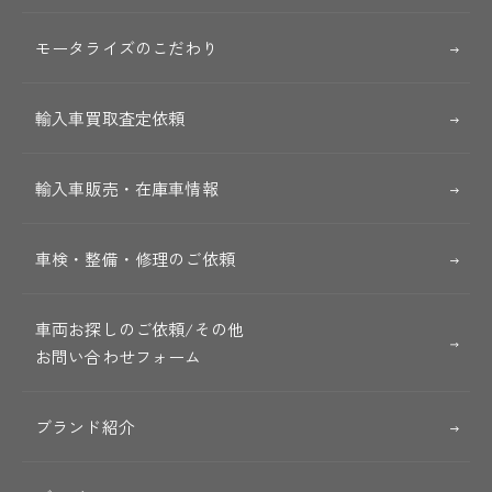
モータライズのこだわり
輸入車買取査定依頼
輸入車販売・在庫車情報
車検・整備・修理のご依頼
車両お探しのご依頼/その他
お問い合わせフォーム
ブランド紹介