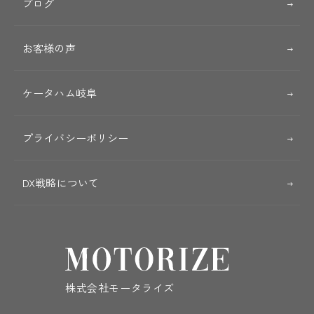
ブログ
お客様の声
ケータハム岐阜
プライバシーポリシー
DX戦略について
株式会社モータライズ