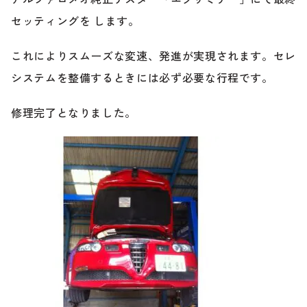
セッティングを します。
これによりスムーズな変速、発進が実現されます。セレ
システムを整備するときには必ず必要な行程です。
修理完了となりました。