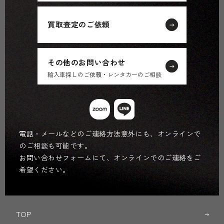
買取査定のご依頼
その他のお問い合わせ
輸入車探しのご依頼・レンタカーのご相談
電話・メールなどのご連絡方法意外にも、オンラインで
のご相談も可能です。
お問い合わせフォームにて、オンラインでのご連絡をご
希望ください。
TOP