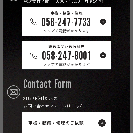
電話受付時間 10:00 - 18:30（月曜定休）
車検・整備・修理
058-247-7733
タップで電話がかかります
総合お問い合わせ先
058-247-8001
タップで電話がかかります
Contact Form
24時間受付対応の
お問い合わせフォームはこちら
車検・整備・修理のご依頼