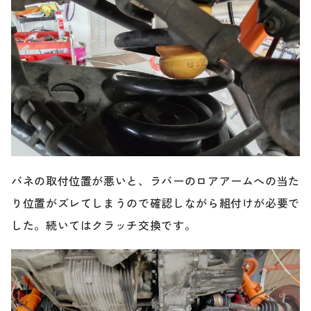
バネの取付位置が悪いと、ラバーのロアアームへの当た
り位置がズレてしまうので確認しながら組付けが必要で
した。続いてはクラッチ交換です。