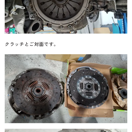
クラッチとご対面です。