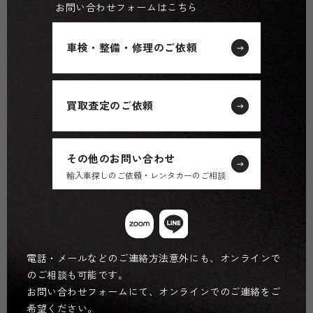
お問い合わせフォームはこちら
車検・整備・修理のご依頼
買取査定のご依頼
その他のお問い合わせ
輸入車探しのご依頼・レンタカーのご相談
電話・メールなどのご連絡方法意外にも、オンラインで
のご相談も可能です。
お問い合わせフォームにて、オンラインでのご連絡をご
希望ください。