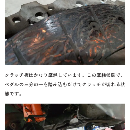
クラッチ板はかなり摩耗しています。この摩耗状態で、
ペダルの三分の一を踏み込むだけでクラッチが切れる状
態です。