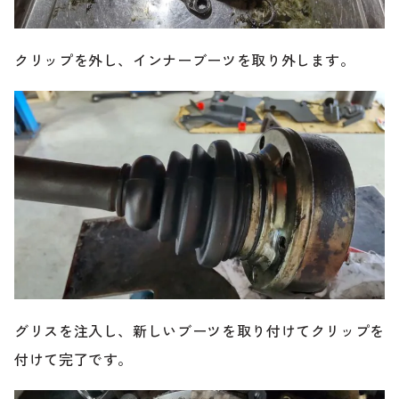
クリップを外し、インナーブーツを取り外します。
グリスを注入し、新しいブーツを取り付けてクリップを
付けて完了です。