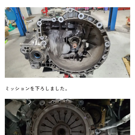
ミッションを下ろしました。