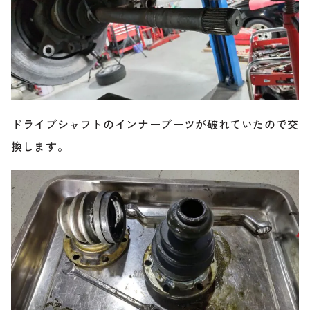
ドライブシャフトのインナーブーツが破れていたので交
換します。