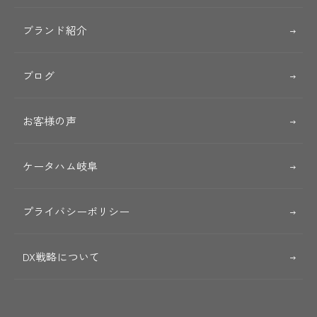
ブランド紹介
ブログ
お客様の声
ケータハム岐阜
プライバシーポリシー
DX戦略について