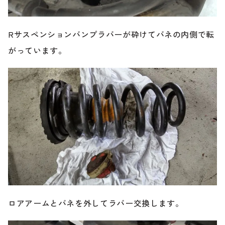
のご相談も可能です。
お問い合わせフォームにて、オンラインでのご連絡をご
希望ください。
Rサスペンションバンプラバーが砕けてバネの内側で転
がっています。
ロアアームとバネを外してラバー交換します。