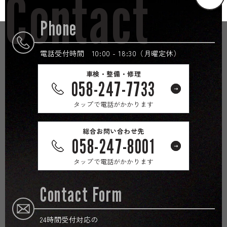
Contact
Phone
電話受付時間 10:00 - 18:30（月曜定休）
車検・整備・修理
058-247-7733
タップで電話がかかります
総合お問い合わせ先
058-247-8001
タップで電話がかかります
Contact Form
24時間受付対応の