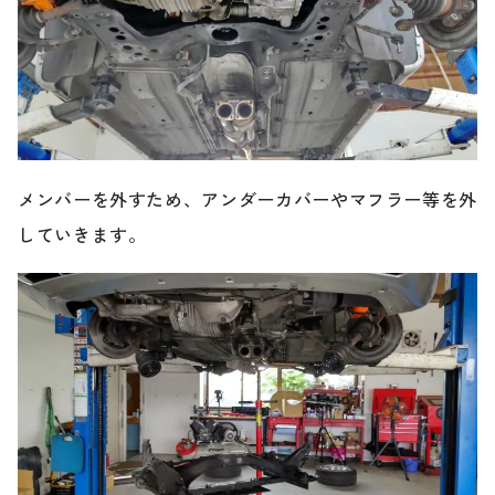
メンバーを外すため、アンダーカバーやマフラー等を外
していきます。