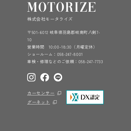
株式会社モータライズ
〒501-6012 岐阜県羽島郡岐南町八剣7-
10
営業時間 10:00-18:30（月曜定休）
ショールーム：
058-247-8001
車検・修理などのご依頼：
058-247-7733
カーセンサー
グーネット