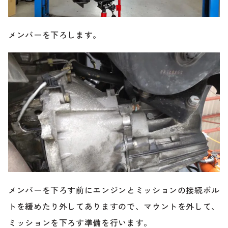
メンバーを下ろします。
メンバーを下ろす前にエンジンとミッションの接続ボル
トを緩めたり外してありますので、マウントを外して、
ミッションを下ろす準備を行います。