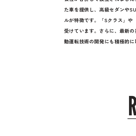
た車を提供し、高級セダンやS
ルが特徴です。「Sクラス」や
受けています。さらに、最新の
動運転技術の開発にも積極的に