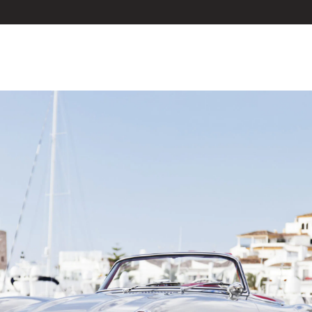
相談も可能です。
ください。
Close