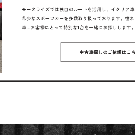
モータライズでは独自のルートを活用し、イタリア車
希少なスポーツカーを多数取り扱っております。憧れ
車...お客様にとって特別な1台を一緒にお探しします
中古車探しのご依頼はこ