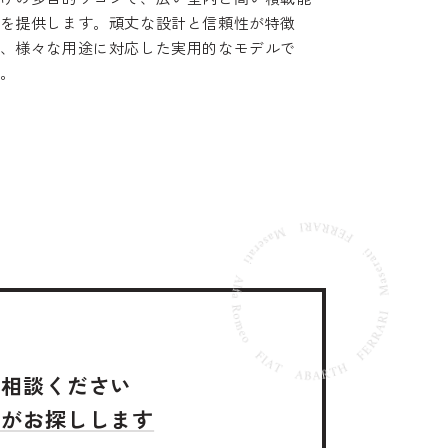
を提供します。頑丈な設計と信頼性が特徴
、様々な用途に対応した実用的なモデルで
。
ご相談ください
ズがお探しします