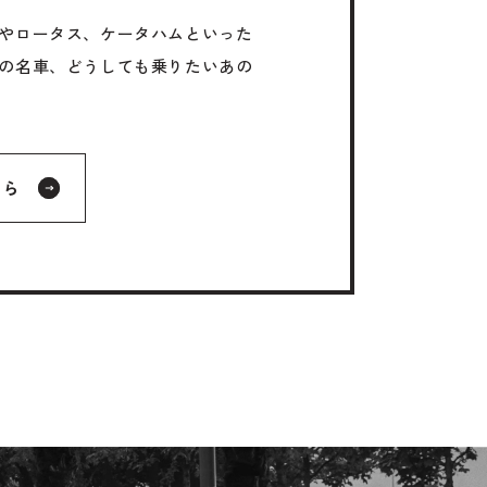
やロータス、ケータハムといった
の名車、どうしても乗りたいあの
。
ちら