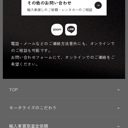
その他のお問い合わせ
輸入車探しのご依頼・レンタカーのご相談
電話・メールなどのご連絡方法意外にも、オンラインで
のご相談も可能です。
お問い合わせフォームにて、オンラインでのご連絡をご
希望ください。
TOP
モータライズのこだわり
輸入車買取査定依頼