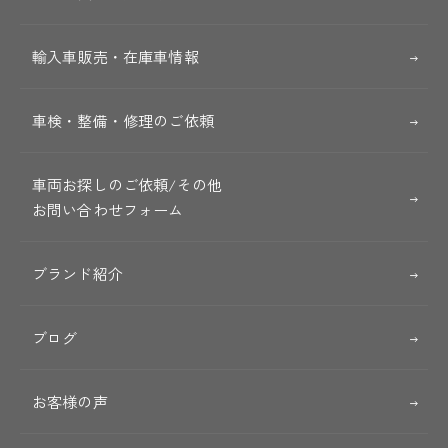
輸入車販売・在庫車情報
車検・整備・修理のご依頼
車両お探しのご依頼/その他
お問い合わせフォーム
ブランド紹介
ブログ
お客様の声