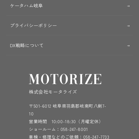
ケータハム岐阜
プライバシーポリシー
DX戦略について
株式会社モータライズ
〒501-6012 岐阜県羽島郡岐南町八剣7-
10
営業時間 10:00-18:30（月曜定休）
ショールーム：
058-247-8001
車検・修理などのご依頼：
058-247-7733