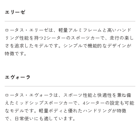
エリーゼ
ロータス・エリーゼは、軽量アルミフレームと高いハンド
リング性能を持つ2シーターのスポーツカーで、走行の楽し
さを追求したモデルです。シンプルで機能的なデザインが
特徴です。
エヴォーラ
ロータス・エヴォーラは、スポーツ性能と快適性を兼ね備
えたミッドシップスポーツカーで、4シーターの設定も可能
なモデルです。軽量ボディと優れたハンドリングが特徴
で、日常使いにも適しています。