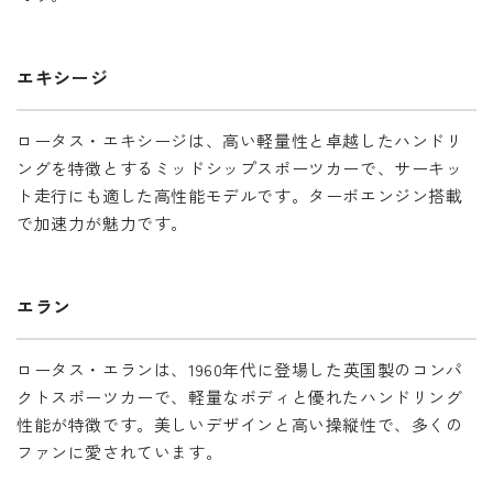
エキシージ
ロータス・エキシージは、高い軽量性と卓越したハンドリ
ングを特徴とするミッドシップスポーツカーで、サーキッ
ト走行にも適した高性能モデルです。ターボエンジン搭載
で加速力が魅力です。
エラン
ロータス・エランは、1960年代に登場した英国製のコンパ
クトスポーツカーで、軽量なボディと優れたハンドリング
性能が特徴です。美しいデザインと高い操縦性で、多くの
ファンに愛されています。