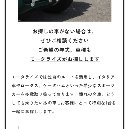
お探しの車がない場合は、
ぜひご相談ください
ご希望の年式、車種も
モータライズがお探しします
モータライズでは独自のルートを活用し、イタリア
車やロータス、ケータハムといった希少なスポーツ
カーを多数取り扱っております。憧れの名車、どう
しても乗りたいあの車...お客様にとって特別な1台を
一緒にお探しします。