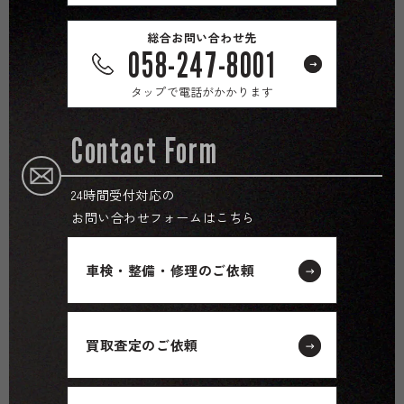
総合お問い合わせ先
058-247-8001
タップで電話がかかります
Contact Form
24時間受付対応の
お問い合わせフォームはこちら
車検・整備・修理のご依頼
買取査定のご依頼