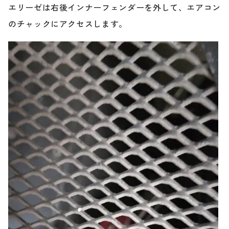
エリーゼは右後インナーフェンダーを外して、エアコン
のチャックにアクセスします。