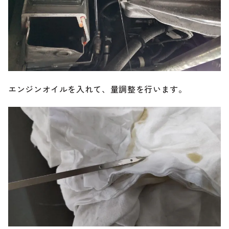
エンジンオイルを入れて、量調整を行います。