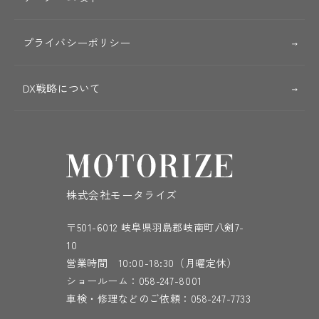
プライバシーポリシー
DX戦略について
株式会社モータライズ
〒501-6012 岐阜県羽島郡岐南町八剣7-
10
営業時間 10:00-18:30（月曜定休）
ショールーム：
058-247-8001
車検・修理などのご依頼：
058-247-7733