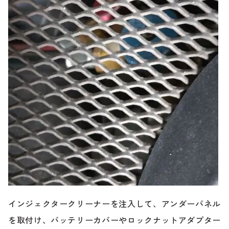
インジェクタークリーナーを注入して、アンダーパネル
を取付け、バッテリーカバーやロックナットアダプター