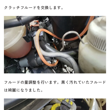
クラッチフルードを交換します。
フルードの量調整を行います。黒く汚れていたフルード
は綺麗になりました。