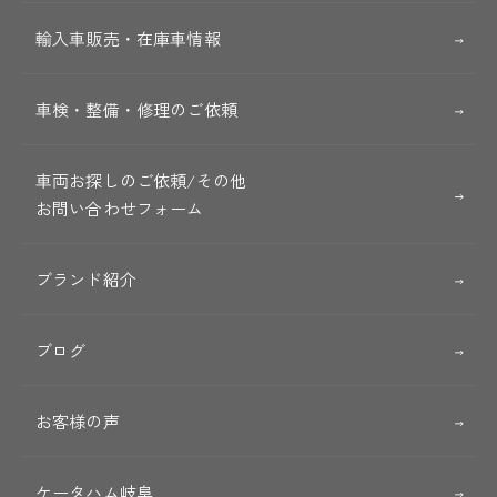
輸入車販売・在庫車情報
車検・整備・修理のご依頼
車両お探しのご依頼/その他
お問い合わせフォーム
ブランド紹介
ブログ
お客様の声
ケータハム岐阜