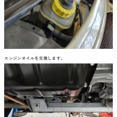
エンジンオイルを交換します。