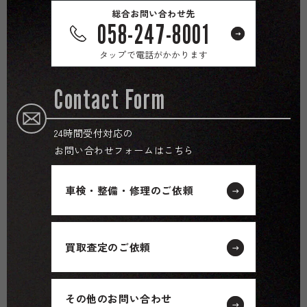
総合お問い合わせ先
058-247-8001
タップで電話がかかります
Contact Form
24時間受付対応の
お問い合わせフォームはこちら
車検・整備・修理のご依頼
買取査定のご依頼
その他のお問い合わせ