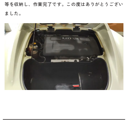
等を収納し、作業完了です。この度はありがとうござい
ました。