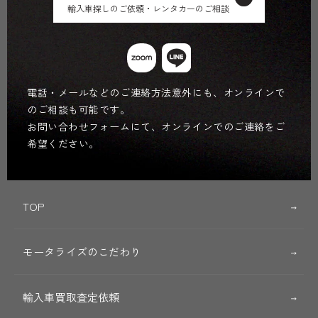
輸入車探しのご依頼・レンタカーのご相談
電話・メールなどのご連絡方法意外にも、オンラインで
のご相談も可能です。
お問い合わせフォームにて、オンラインでのご連絡をご
希望ください。
TOP
モータライズのこだわり
輸入車買取査定依頼