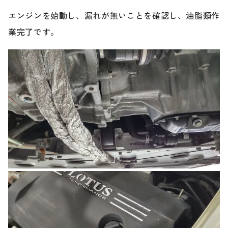
エンジンを始動し、漏れが無いことを確認し、油脂類作
業完了です。