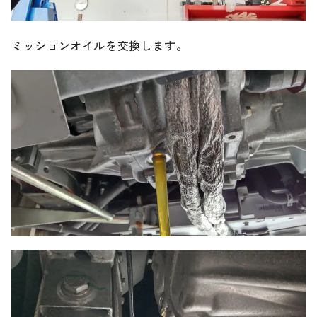
ミッションオイルを交換します。