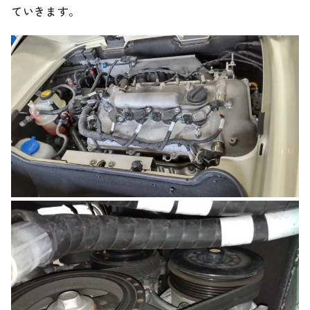
ていきます。