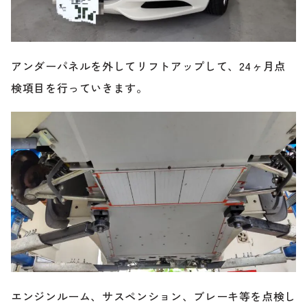
のご相談も可能です。
お問い合わせフォームにて、オンラインでのご連絡をご
希望ください。
アンダーパネルを外してリフトアップして、24ヶ月点
検項目を行っていきます。
エンジンルーム、サスペンション、ブレーキ等を点検し