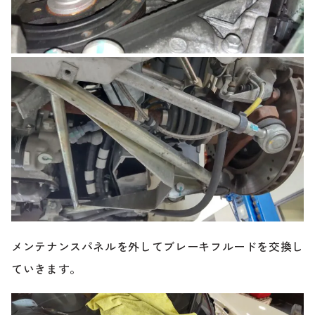
メンテナンスパネルを外してブレーキフルードを交換し
ていきます。