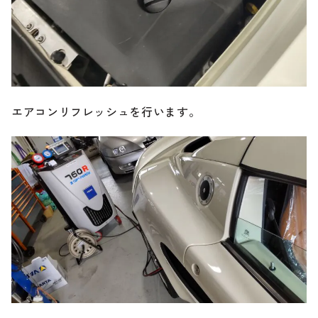
エアコンリフレッシュを行います。