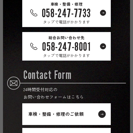
車検・整備・修理
058-247-7733
タップで電話がかかります
総合お問い合わせ先
058-247-8001
タップで電話がかかります
Contact Form
24時間受付対応の
お問い合わせフォームはこちら
車検・整備・修理のご依頼