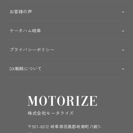
お客様の声
ケータハム岐阜
プライバシーポリシー
DX戦略について
株式会社モータライズ
〒501-6012 岐阜県羽島郡岐南町八剣7-