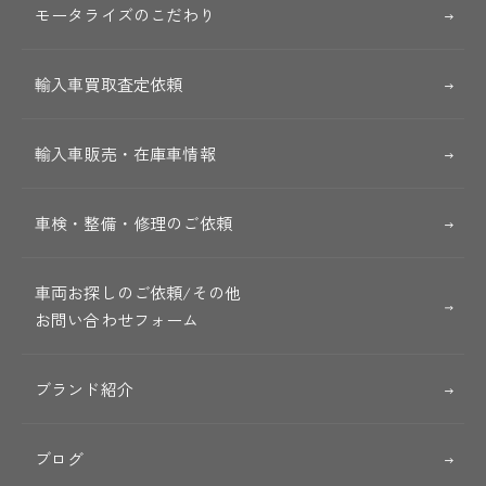
モータライズのこだわり
輸入車買取査定依頼
輸入車販売・在庫車情報
車検・整備・修理のご依頼
車両お探しのご依頼/その他
お問い合わせフォーム
ブランド紹介
ブログ