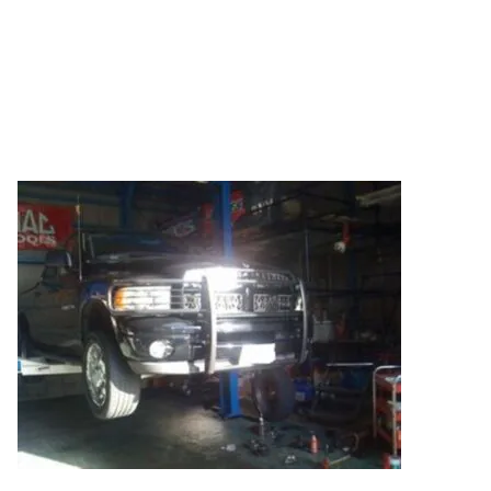
のご相談も可能です。
お問い合わせフォームにて、オンラインでのご連絡をご
希望ください。