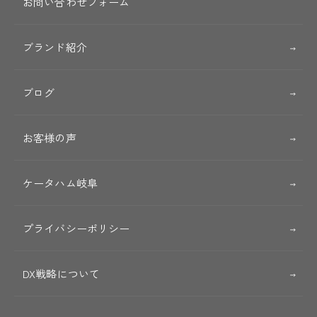
お問い合わせフォーム
ブランド紹介
ブログ
お客様の声
ケータハム岐阜
プライバシーポリシー
DX戦略について