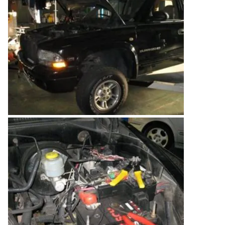
のご相談も可能です。
お問い合わせフォームにて、オンラインでのご連絡をご
希望ください。