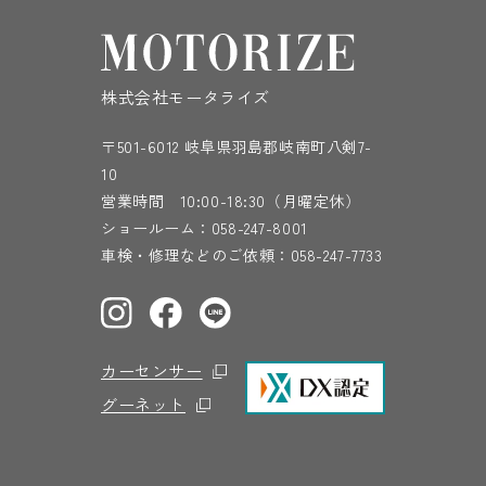
株式会社モータライズ
〒501-6012 岐阜県羽島郡岐南町八剣7-
10
営業時間 10:00-18:30（月曜定休）
ショールーム：
058-247-8001
車検・修理などのご依頼：
058-247-7733
カーセンサー
グーネット