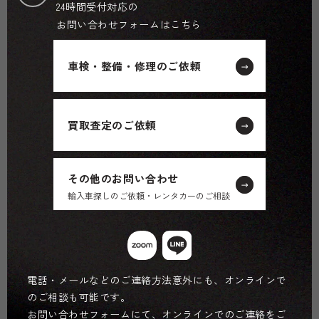
24時間受付対応の
お問い合わせフォームはこちら
車検・整備・修理のご依頼
買取査定のご依頼
その他のお問い合わせ
輸入車探しのご依頼・レンタカーのご相談
電話・メールなどのご連絡方法意外にも、オンラインで
のご相談も可能です。
お問い合わせフォームにて、オンラインでのご連絡をご