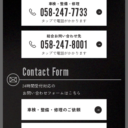
車検・整備・修理
058-247-7733
タップで電話がかかります
総合お問い合わせ先
058-247-8001
タップで電話がかかります
Contact Form
24時間受付対応の
お問い合わせフォームはこちら
車検・整備・修理のご依頼