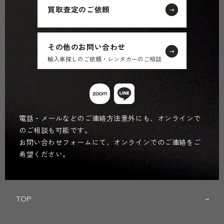
買取査定のご依頼
その他のお問い合わせ
輸入車探しのご依頼・レンタカーのご相談
電話・メールなどのご連絡方法意外にも、オンラインで
のご相談も可能です。
お問い合わせフォームにて、オンラインでのご連絡をご
希望ください。
TOP