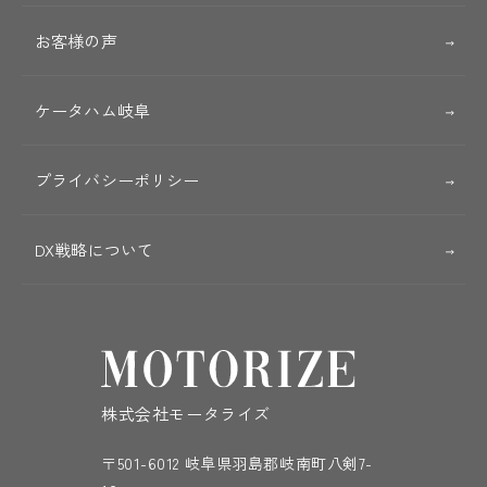
お客様の声
ケータハム岐阜
プライバシーポリシー
DX戦略について
株式会社モータライズ
〒501-6012 岐阜県羽島郡岐南町八剣7-