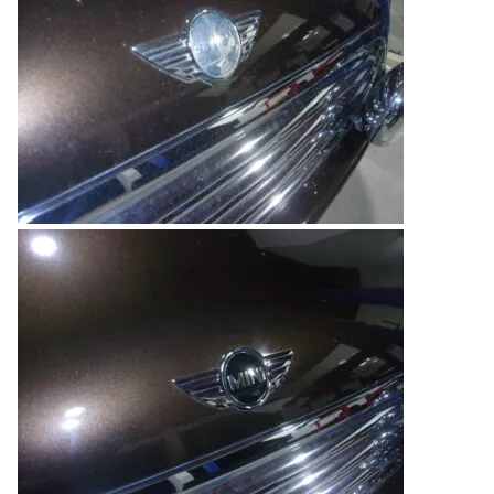
のご相談も可能です。
お問い合わせフォームにて、オンラインでのご連絡をご
希望ください。