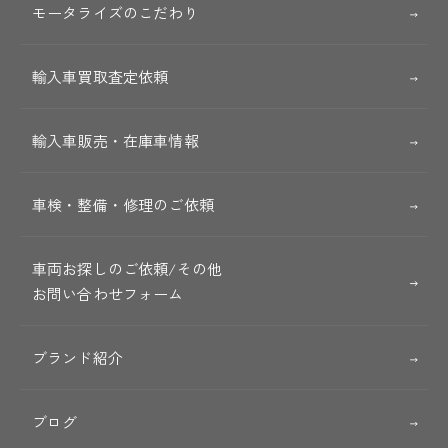
モータライズのこだわり
輸入車買取査定依頼
輸入車販売・在庫車情報
車検・整備・修理のご依頼
車両お探しのご依頼/その他
お問い合わせフォーム
ブランド紹介
ブログ