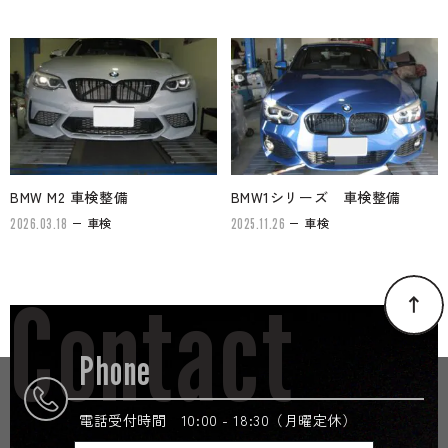
BMW M2 車検整備
BMW1シリーズ 車検整備
車検
車検
2026.03.18
2025.11.26
Contact
Phone
電話受付時間 10:00 - 18:30（月曜定休）