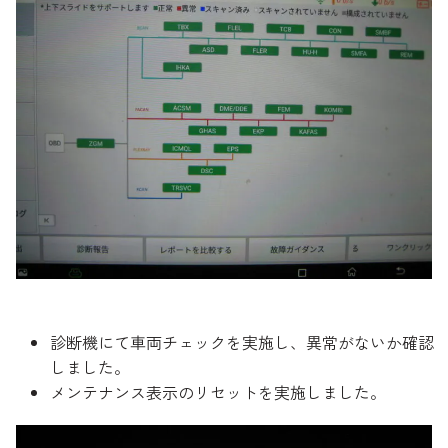
診断機にて車両チェックを実施し、異常がないか確認
しました。
メンテナンス表示のリセットを実施しました。