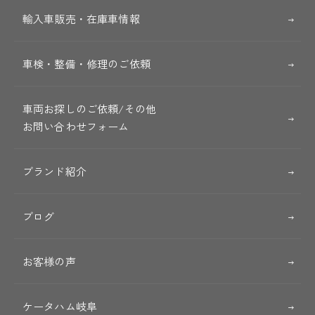
輸入車販売・在庫車情報
車検・整備・修理のご依頼
車両お探しのご依頼/その他
お問い合わせフォーム
ブランド紹介
ブログ
お客様の声
ケータハム岐阜