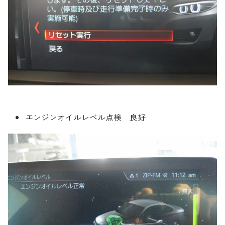
エンジンオイルレベル点検 良好