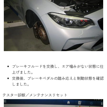
ブレーキフルードを交換し、エア噛みがない状態に仕
上げました。
交換後、ブレーキペダルの踏み応えと制動状態を確認
しました。
テスター診断／メンテナンスリセット