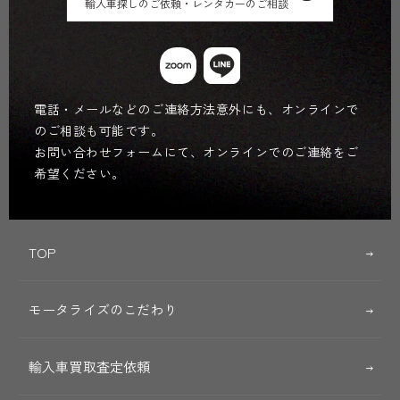
輸入車探しのご依頼・レンタカーのご相談
電話・メールなどのご連絡方法意外にも、オンラインで
のご相談も可能です。
お問い合わせフォームにて、オンラインでのご連絡をご
希望ください。
TOP
モータライズのこだわり
輸入車買取査定依頼