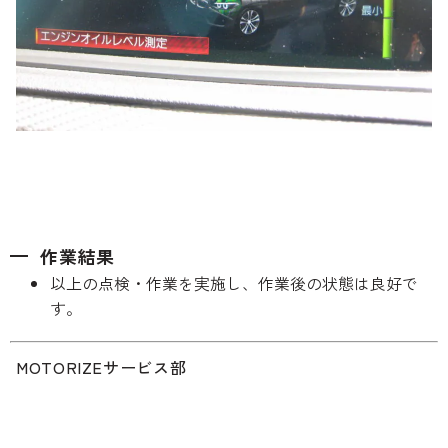
作業結果
以上の点検・作業を実施し、作業後の状態は良好で
す。
MOTORIZEサービス部