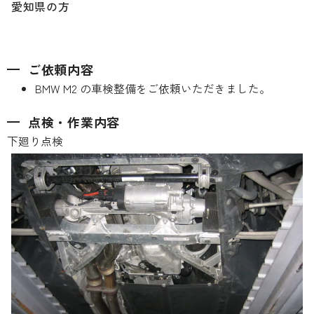
のご相談も可能です。
愛知県の方
お問い合わせフォームにて、オンラインでのご連絡をご
希望ください。
ご依頼内容
BMW M2 の車検整備をご依頼いただきました。
点検・作業内容
下廻り点検