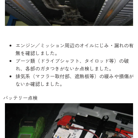
エンジン／ミッション周辺のオイルにじみ・漏れの有
無を確認しました。
ブーツ類（ドライブシャフト、タイロッド等）の破
れ、各部のガタつきがないか点検しました。
排気系（マフラー取付部、遮熱板等）の緩みや損傷が
ないか確認しました。
バッテリー点検