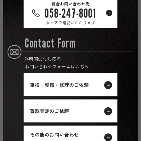
総合お問い合わせ先
058-247-8001
タップで電話がかかります
Contact Form
24時間受付対応の
お問い合わせフォームはこちら
車検・整備・修理のご依頼
買取査定のご依頼
その他のお問い合わせ