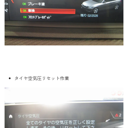
タイヤ空気圧リセット作業