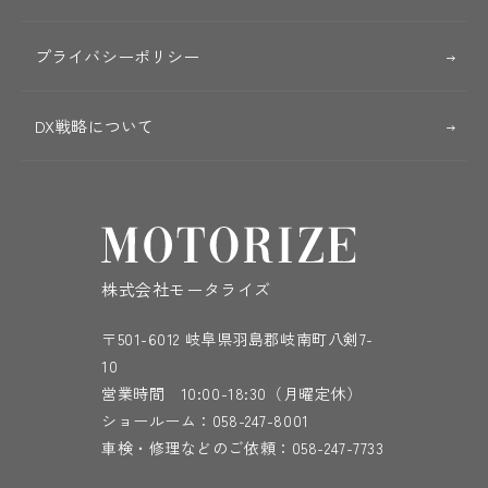
プライバシーポリシー
DX戦略について
株式会社モータライズ
〒501-6012 岐阜県羽島郡岐南町八剣7-
10
営業時間 10:00-18:30（月曜定休）
ショールーム：
058-247-8001
車検・修理などのご依頼：
058-247-7733