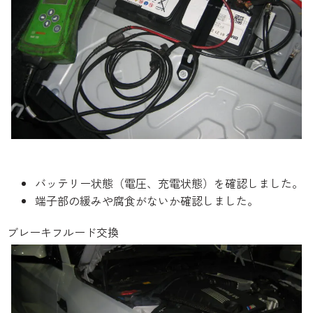
バッテリー状態（電圧、充電状態）を確認しました。
端子部の緩みや腐食がないか確認しました。
ブレーキフルード交換