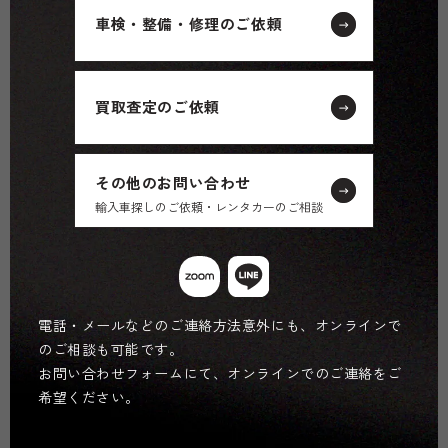
車検・整備・修理のご依頼
買取査定のご依頼
その他のお問い合わせ
輸入車探しのご依頼・レンタカーのご相談
電話・メールなどのご連絡方法意外にも、オンラインで
のご相談も可能です。
お問い合わせフォームにて、オンラインでのご連絡をご
希望ください。