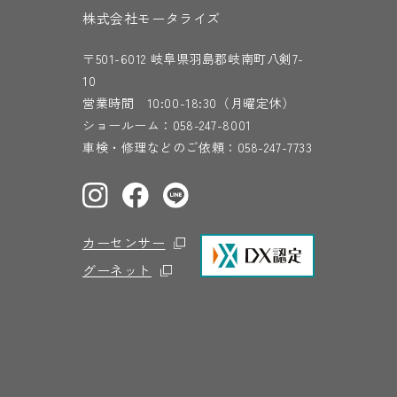
株式会社モータライズ
〒501-6012 岐阜県羽島郡岐南町八剣7-
10
営業時間 10:00-18:30（月曜定休）
ショールーム：
058-247-8001
車検・修理などのご依頼：
058-247-7733
カーセンサー
グーネット