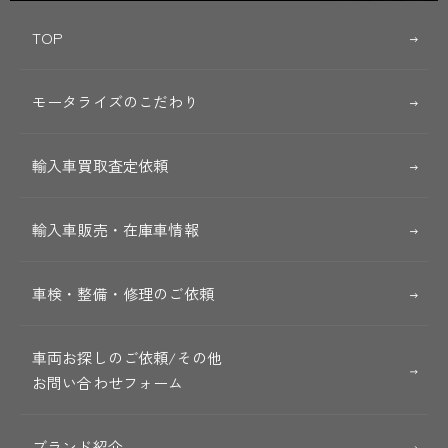
TOP
モータライズのこだわり
輸入車買取査定依頼
輸入車販売・在庫車情報
車検・整備・修理のご依頼
車両お探しのご依頼/その他
お問い合わせフォーム
ブランド紹介