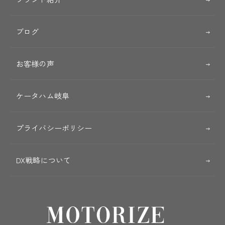
ブログ
お客様の声
ケータハム岐阜
プライバシーポリシー
DX戦略について