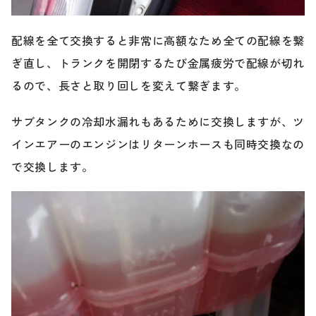
配線を全て交換すると非常に高額なため全ての配線を繋
ぎ直し、トランクを開閉するたび金属疲労で配線が切れ
るので、長さと取り回しを変えて繋ぎます。
サブタンクの冷却水漏れもあるために交換しますが、ツ
インエアーのエンジンはリターンホースも同時交換なの
で交換します。