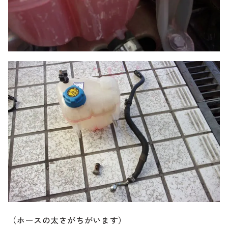
（ホースの太さがちがいます）