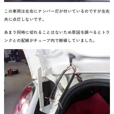
のご相談も可能です。
お問い合わせフォームにて、オンラインでのご連絡をご
この車両は左右にナンバー灯が付いているのですが左右
希望ください。
共に点灯しないです。
あまり同時に切れることはないため原因を調べるとトラ
ンクとの配線がチューブ内で断線していました。