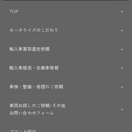
TOP
モータライズのこだわり
輸入車買取査定依頼
輸入車販売・在庫車情報
車検・整備・修理のご依頼
車両お探しのご依頼/その他
お問い合わせフォーム
ブランド紹介