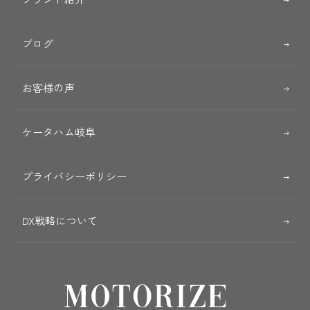
ブログ
お客様の声
ケータハム岐阜
プライバシーポリシー
DX戦略について