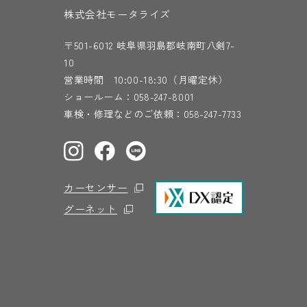
株式会社モータライズ
〒501-6012 岐阜県羽島郡岐南町八剣7-
10
営業時間 10:00-18:30（月曜定休）
ショールーム：
058-247-8001
車検・修理などのご依頼：
058-247-7733
カーセンサー
グーネット