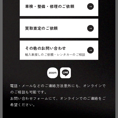
車検・整備・修理のご依頼
買取査定のご依頼
その他のお問い合わせ
輸入車探しのご依頼・レンタカーのご相談
電話・メールなどのご連絡方法意外にも、オンラインで
のご相談も可能です。
お問い合わせフォームにて、オンラインでのご連絡をご
希望ください。