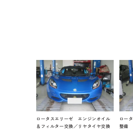
ロータスエリーゼ エンジンオイル
ロータ
＆フィルター交換／リヤタイヤ交換
整備