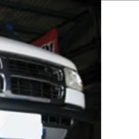
相談も可能です。
ください。
Close