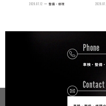
2026.07.12
整備・修理
2026.07.
Phone
車検・整備
Contact
車検・整備・修理