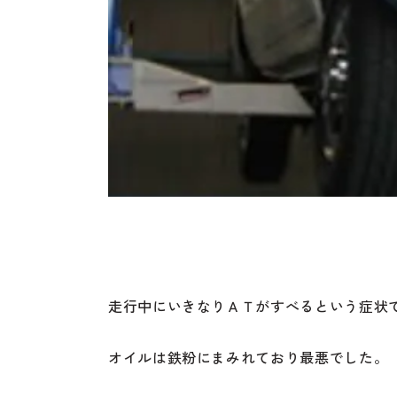
走行中にいきなりＡＴがすべるという症状
オイルは鉄粉にまみれており最悪でした。