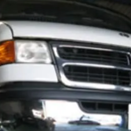
t
電話・メールなどのご連絡方法意外にも、オンラインでのご
お問い合わせフォームにて、オンラインでのご連絡をご希望