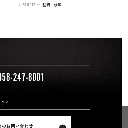
2026.07.12
整備・修理
058-247-8001
こちら
他のお問い合わせ