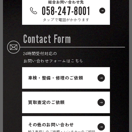
総合お問い合わせ先
058-247-8001
タップで電話がかかります
Contact Form
24時間受付対応の
お問い合わせフォームはこちら
車検・整備・修理のご依頼
買取査定のご依頼
その他のお問い合わせ
輸入車探しのご依頼・レンタカーのご相談