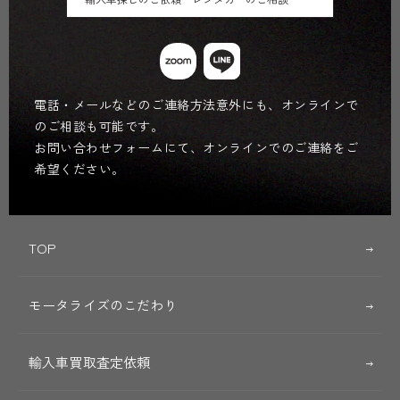
電話・メールなどのご連絡方法意外にも、オンラインで
のご相談も可能です。
お問い合わせフォームにて、オンラインでのご連絡をご
希望ください。
TOP
モータライズのこだわり
輸入車買取査定依頼