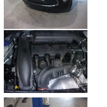
のご相談も可能です。
お問い合わせフォームにて、オンラインでのご連絡をご
希望ください。