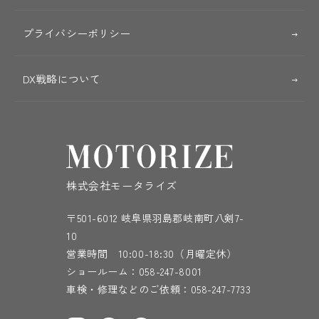
プライバシーポリシー
DX戦略について
株式会社モータライズ
〒501-6012 岐阜県羽島郡岐南町八剣7-
10
営業時間 10:00-18:30（月曜定休）
ショールーム：
058-247-8001
車検・修理などのご依頼：
058-247-7733