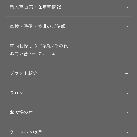
輸入車販売・在庫車情報
車検・整備・修理のご依頼
車両お探しのご依頼/その他
お問い合わせフォーム
ブランド紹介
ブログ
お客様の声
ケータハム岐阜