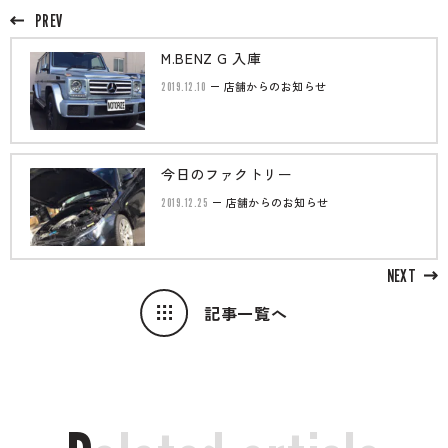
PREV
M.BENZ G 入庫
2019.12.10
店舗からのお知らせ
今日のファクトリー
2019.12.25
店舗からのお知らせ
NEXT
記事一覧へ