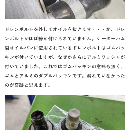
ドレンボルトを外してオイルを抜きます・・・が、ドレ
ンボルトがほぼ締め付けられていません。ケーターハム
製オイルパンに使用されているドレンボルトはゴムパッ
キンが付いていますが、なぜかさらにアルミワッシャが
付いていました。これではゴムパッキンの意味も無く、
ゴムとアルミのダブルパッキンです。漏れていなかった
のが奇跡と思えます。