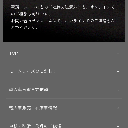
電話・メールなどのご連絡方法意外にも、オンラインで
のご相談も可能です。
お問い合わせフォームにて、オンラインでのご連絡をご
希望ください。
TOP
モータライズのこだわり
輸入車買取査定依頼
輸入車販売・在庫車情報
車検・整備・修理のご依頼