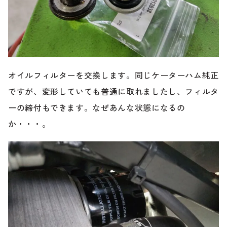
オイルフィルターを交換します。同じケーターハム純正
ですが、変形していても普通に取れましたし、フィルタ
ーの締付もできます。なぜあんな状態になるの
か・・・。