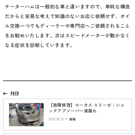
ケーターハムは一般的な車と違いますので、単純な構造
だからと安易な考えで知識のないお店に依頼せず、オイ
ル交換一つでもディーラーや専門店へご依頼されること
をお勧めいたします。次はスピードメーターが動かなく
なる症状を診断していきます。
PREV
【故障修理】ロータス エリーゼ｜ショ
ックアブソーバー液漏れ
2024.05.31
車検