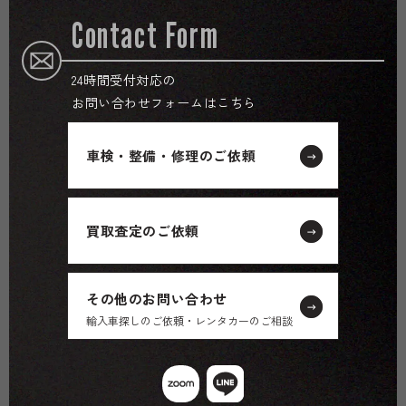
Contact Form
24時間受付対応の
お問い合わせフォームはこちら
車検・整備・修理のご依頼
買取査定のご依頼
その他のお問い合わせ
輸入車探しのご依頼・レンタカーのご相談