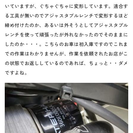
いていますが、ぐちゃぐちゃに変形しています。適合す
る工具が無いのでアジャスタブルレンチで変形するほど
締め付けたのか、あるいは外そうとしてアジャスタブル
レンチを使って頑張ったが外れなかったのでそのままに
したのか・・・。こちらのお車は初入庫ですのでこれま
での作業はわかりませんが、作業を依頼されたお店がこ
の状態でお返ししているのであれば、ちょっと・・ダメ
ですよね。