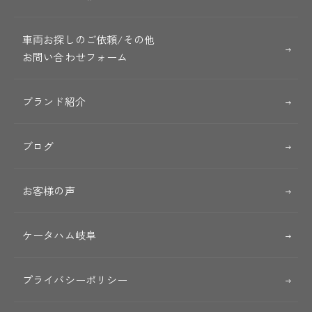
車両お探しのご依頼/その他
お問い合わせフォーム
ブランド紹介
ブログ
お客様の声
ケータハム岐阜
プライバシーポリシー