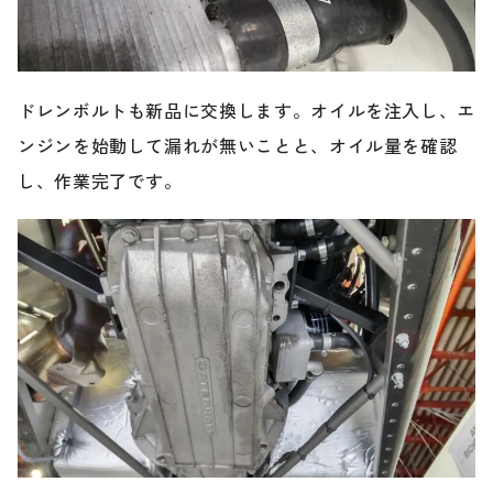
ドレンボルトも新品に交換します。オイルを注入し、エ
ンジンを始動して漏れが無いことと、オイル量を確認
し、作業完了です。