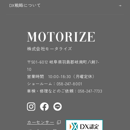
DX戦略について
株式会社モータライズ
〒501-6012 岐阜県羽島郡岐南町八剣7-
10
営業時間 10:00-18:30（月曜定休）
ショールーム：
058-247-8001
車検・修理などのご依頼：
058-247-7733
カーセンサー