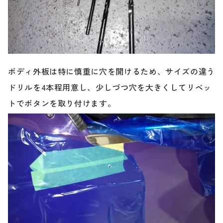
ボディ外板は特に慎重に穴を開けるため、サイズの違う
ドリルを4本程用意し、少しづつ穴を大きくしてリベッ
トでボタンを取り付けます。