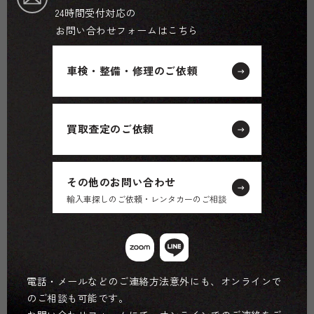
24時間受付対応の
お問い合わせフォームはこちら
車検・整備・修理のご依頼
買取査定のご依頼
その他のお問い合わせ
輸入車探しのご依頼・レンタカーのご相談
電話・メールなどのご連絡方法意外にも、オンラインで
のご相談も可能です。