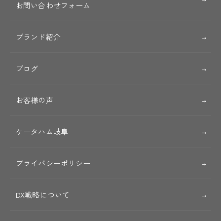
お問い合わせフォーム
ブランド紹介
ブログ
お客様の声
ケータハム岐阜
プライバシーポリシー
DX戦略について