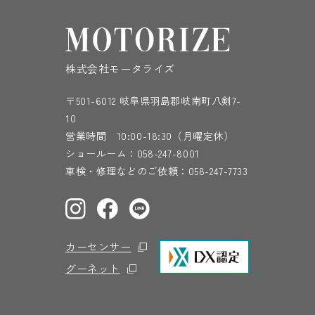
株式会社モータライズ
〒501-6012 岐阜県羽島郡岐南町八剣7-
10
営業時間 10:00-18:30（月曜定休）
ショールーム：
058-247-8001
車検・修理などのご依頼：
058-247-7733
カーセンサー
グーネット