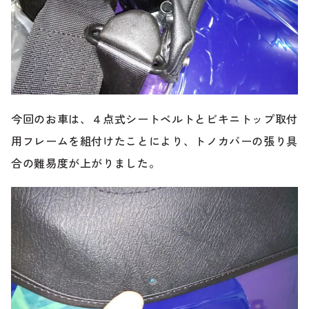
今回のお車は、４点式シートベルトとビキニトップ取付
用フレームを組付けたことにより、トノカバーの張り具
合の難易度が上がりました。