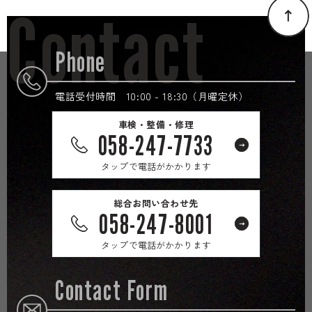
Contact
Phone
電話受付時間 10:00 - 18:30（月曜定休）
車検・整備・修理
058-247-7733
タップで電話がかかります
総合お問い合わせ先
058-247-8001
タップで電話がかかります
Contact Form