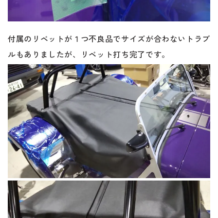
付属のリベットが１つ不良品でサイズが合わないトラブ
ルもありましたが、リベット打ち完了です。