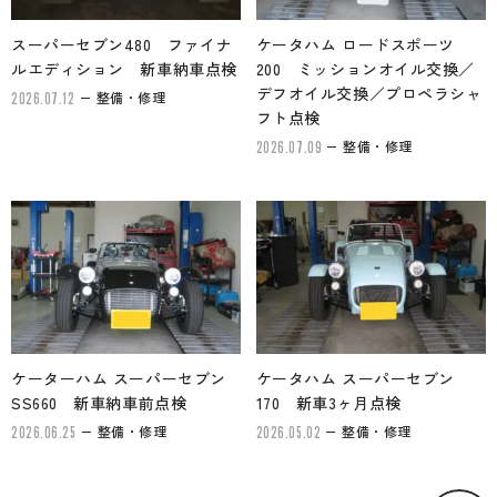
スーパーセブン480 ファイナ
ケータハム ロードスポーツ
ルエディション 新車納車点検
200 ミッションオイル交換／
デフオイル交換／プロペラシャ
整備・修理
2026.07.12
フト点検
整備・修理
2026.07.09
ケーターハム スーパーセブン
ケータハム スーパーセブン
SS660 新車納車前点検
170 新車3ヶ月点検
整備・修理
整備・修理
2026.06.25
2026.05.02