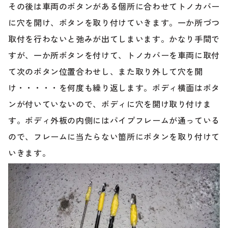
その後は車両のボタンがある個所に合わせてトノカバー
に穴を開け、ボタンを取り付けていきます。一か所づつ
取付を行わないと弛みが出てしまいます。かなり手間で
すが、一か所ボタンを付けて、トノカバーを車両に取付
て次のボタン位置合わせし、また取り外して穴を開
け・・・・・を何度も繰り返します。ボディ横面はボタ
ンが付いていないので、ボディに穴を開け取り付けま
す。ボディ外板の内側にはパイプフレームが通っている
ので、フレームに当たらない箇所にボタンを取り付けて
いきます。