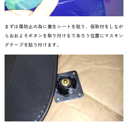
まずは傷防止の為に養生シートを貼り、仮取付をしなが
らおおよそボタンを取り付けるであろう位置にマスキン
グテープを貼り付けます。