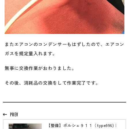
またエアコンのコンデンサーもはずしたので、エアコン
ガスを規定量入れます。
無事に交換作業がおわりました。
その後、消耗品の交換をして作業完了です。
PREV
【整備】ポルシェ９１１（type996)｜