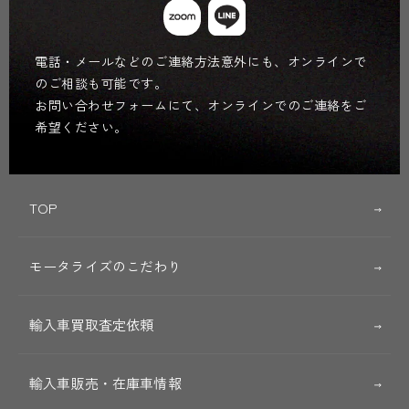
電話・メールなどのご連絡方法意外にも、オンラインで
のご相談も可能です。
お問い合わせフォームにて、オンラインでのご連絡をご
希望ください。
TOP
モータライズのこだわり
輸入車買取査定依頼
輸入車販売・在庫車情報