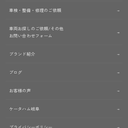
車検・整備・修理のご依頼
車両お探しのご依頼/その他
お問い合わせフォーム
ブランド紹介
ブログ
お客様の声
ケータハム岐阜
プライバシーポリシー