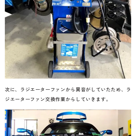
次に、ラジエーターファンから異音がしていたため、ラ
ジエーターファン交換作業からしていきます。