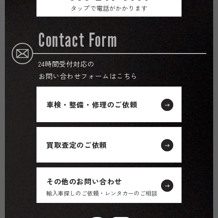
タップで電話がかかります
Contact Form
24時間受付対応の
お問い合わせフォームはこちら
車検・整備・修理のご依頼
買取査定のご依頼
その他のお問い合わせ
輸入車探しのご依頼・レンタカーのご相談