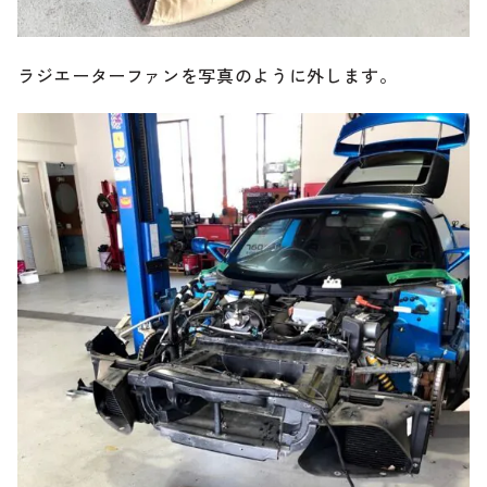
ラジエーターファンを写真のように外します。