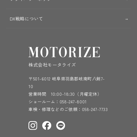
DX戦略について
株式会社モータライズ
〒501-6012 岐阜県羽島郡岐南町八剣7-
10
営業時間 10:00-18:30（月曜定休）
ショールーム：
058-247-8001
車検・修理などのご依頼：
058-247-7733