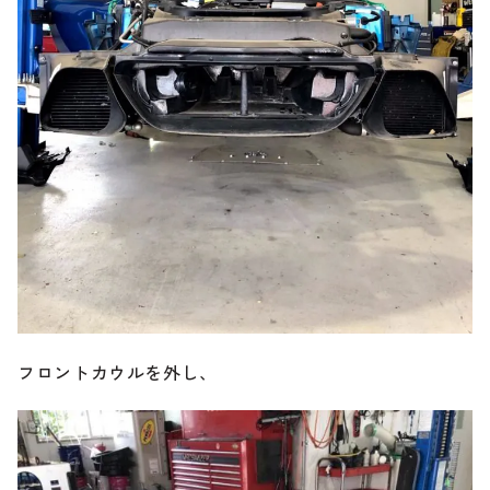
フロントカウルを外し、