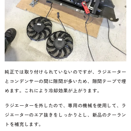
純正では取り付けられていないのですが、ラジエーター
とコンデンサーの間に隙間が多いため、隙間テープで埋
めます。これにより冷却効果が上がります。
ラジエーターを外したので、専用の機械を使用して、ラ
ジエーターのエア抜きをしっかりとし、新品のクーラン
トを補充します。