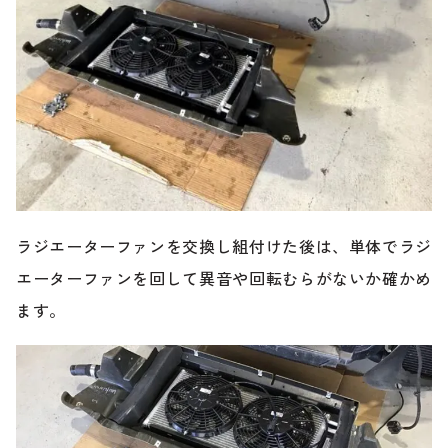
ラジエーターファンを交換し組付けた後は、単体でラジ
エーターファンを回して異音や回転むらがないか確かめ
ます。