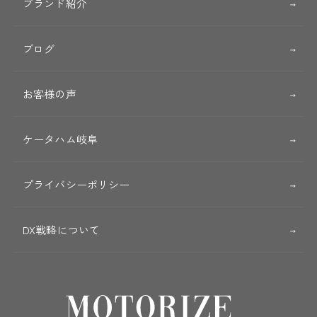
ブランド紹介
ブログ
お客様の声
ケータハム岐阜
プライバシーポリシー
DX戦略について