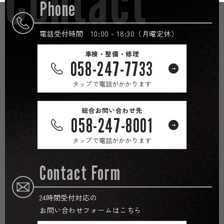
Contact
Phone
電話受付時間 10:00 - 18:30（月曜定休）
車検・整備・修理
058-247-7733
タップで電話がかかります
総合お問い合わせ先
058-247-8001
タップで電話がかかります
Contact Form
24時間受付対応の
お問い合わせフォームはこちら