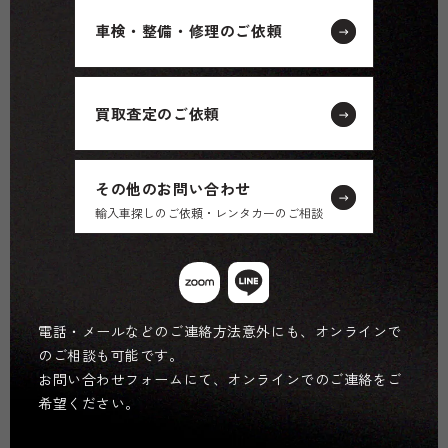
車検・整備・修理のご依頼
買取査定のご依頼
その他のお問い合わせ
輸入車探しのご依頼・レンタカーのご相談
電話・メールなどのご連絡方法意外にも、オンラインで
のご相談も可能です。
お問い合わせフォームにて、オンラインでのご連絡をご
希望ください。