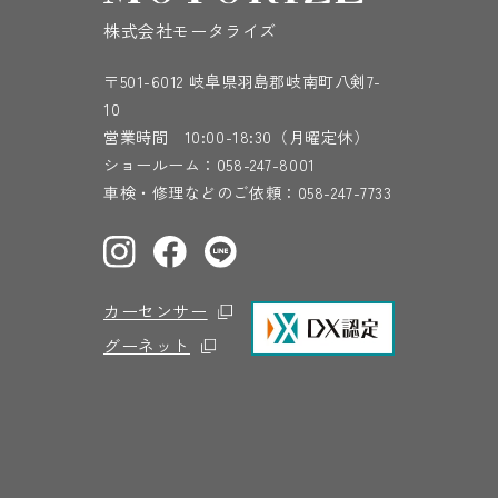
株式会社モータライズ
〒501-6012 岐阜県羽島郡岐南町八剣7-
10
営業時間 10:00-18:30（月曜定休）
ショールーム：
058-247-8001
車検・修理などのご依頼：
058-247-7733
カーセンサー
グーネット