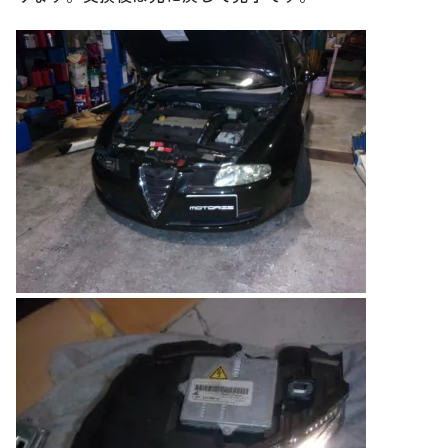
のご相談も可能です。
お問い合わせフォームにて、オンラインでのご連絡をご
希望ください。