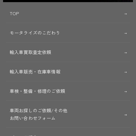
TOP
モータライズのこだわり
輸入車買取査定依頼
輸入車販売・在庫車情報
車検・整備・修理のご依頼
車両お探しのご依頼/その他
お問い合わせフォーム