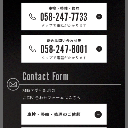
車検・整備・修理
058-247-7733
タップで電話がかかります
総合お問い合わせ先
058-247-8001
タップで電話がかかります
Contact Form
24時間受付対応の
お問い合わせフォームはこちら
車検・整備・修理のご依頼