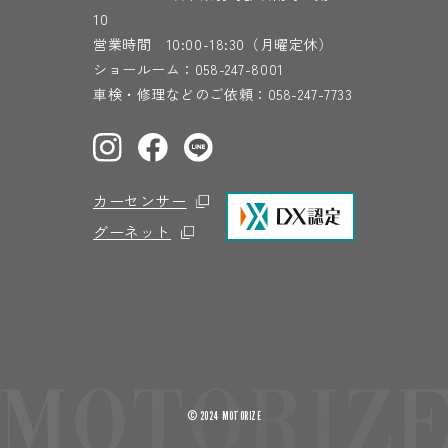
10
営業時間 10:00-18:30（月曜定休）
ショールーム：
058-247-8001
車検・修理などのご依頼：
058-247-7733
カーセンサー
グーネット
© 2024 MOTORIZE