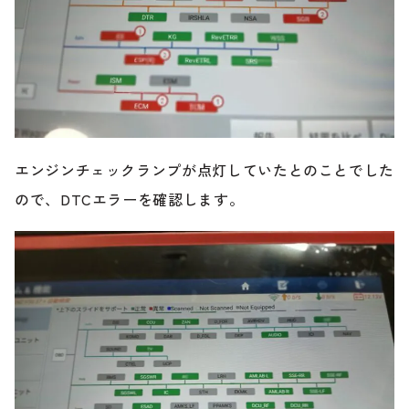
エンジンチェックランプが点灯していたとのことでした
ので、DTCエラーを確認します。