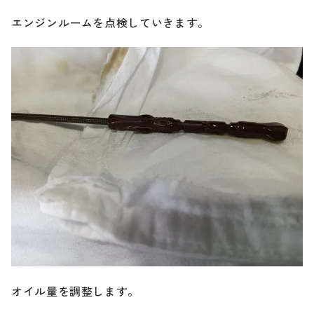
エンジンルームを点検していきます。
オイル量を調整します。