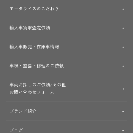
モータライズのこだわり
輸入車買取査定依頼
輸入車販売・在庫車情報
車検・整備・修理のご依頼
車両お探しのご依頼/その他
お問い合わせフォーム
ブランド紹介
ブログ