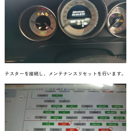
テスターを接続し、メンテナンスリセットを行います。