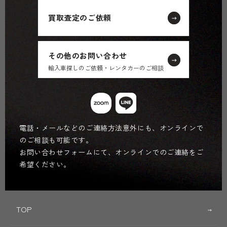
買取査定のご依頼
その他のお問い合わせ
輸入車探しのご依頼・レンタカーのご相談
電話・メールなどのご連絡方法意外にも、オンラインで
のご相談も可能です。
お問い合わせフォームにて、オンラインでのご連絡をご
希望ください。
TOP