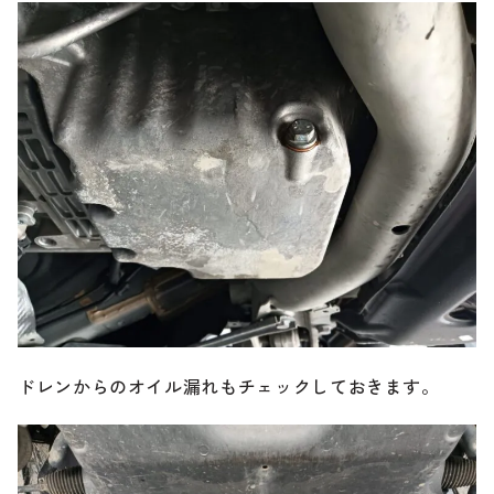
ドレンからのオイル漏れもチェックしておきます。