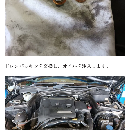
ドレンパッキンを交換し、オイルを注入します。