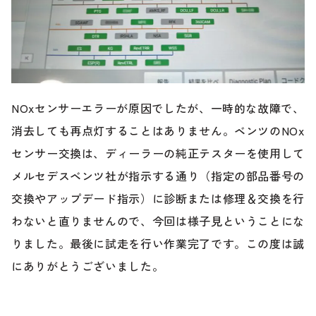
NOxセンサーエラーが原因でしたが、一時的な故障で、
消去しても再点灯することはありません。ベンツのNOx
センサー交換は、ディーラーの純正テスターを使用して
メルセデスベンツ社が指示する通り（指定の部品番号の
交換やアップデード指示）に診断または修理＆交換を行
わないと直りませんので、今回は様子見ということにな
りました。最後に試走を行い作業完了です。この度は誠
にありがとうございました。