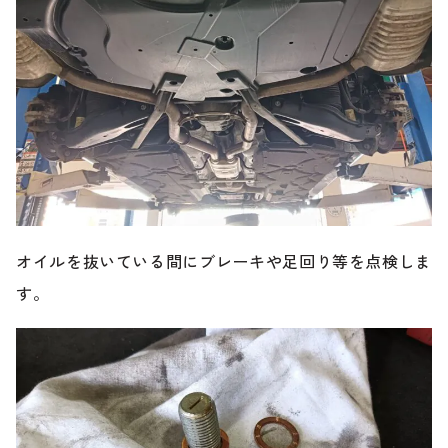
オイルを抜いている間にブレーキや足回り等を点検しま
す。