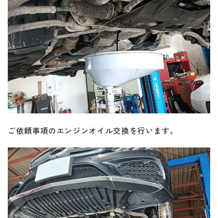
ご依頼事項のエンジンオイル交換を行います。