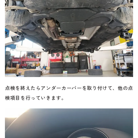
点検を終えたらアンダーカーバーを取り付けて、他の点
検項目を行っていきます。