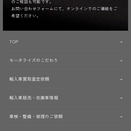
のご相談も可能です。
お問い合わせフォームにて、オンラインでのご連絡をご
希望ください。
TOP
モータライズのこだわり
輸入車買取査定依頼
輸入車販売・在庫車情報
車検・整備・修理のご依頼