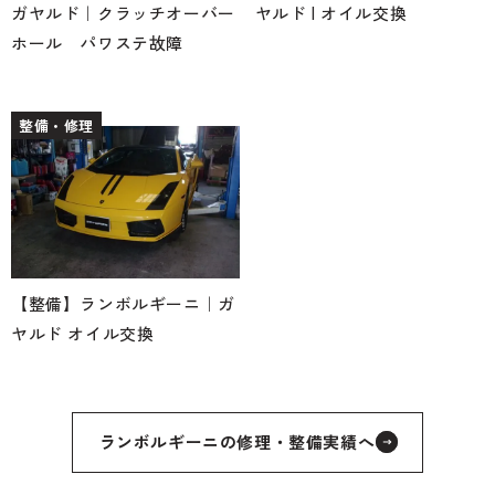
ガヤルド｜クラッチオーバー
ヤルド | オイル交換
ホール パワステ故障
整備・修理
【整備】ランボルギーニ｜ガ
ヤルド オイル交換
ランボルギーニの修理・整備実績へ