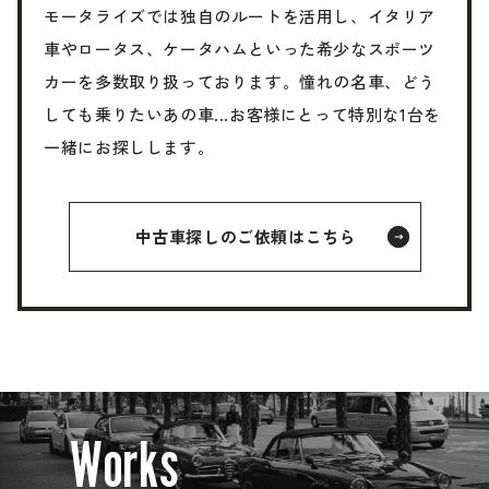
モータライズでは独自のルートを活用し、イタリア
車やロータス、ケータハムといった希少なスポーツ
カーを多数取り扱っております。憧れの名車、どう
しても乗りたいあの車...お客様にとって特別な1台を
一緒にお探しします。
中古車探しのご依頼はこちら
W
o
r
k
s