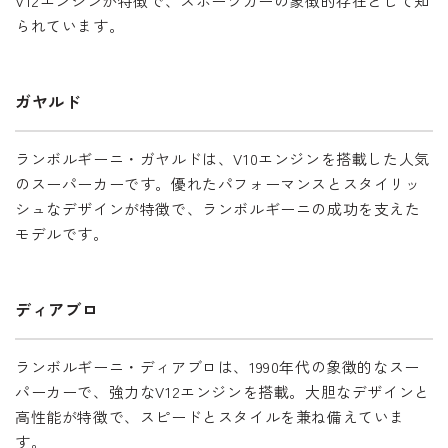
V12エンジンが特徴で、スポーツカーの象徴的存在として知
られています。
ガヤルド
ランボルギーニ・ガヤルドは、V10エンジンを搭載した人気
のスーパーカーです。優れたパフォーマンスとスタイリッ
シュなデザインが特徴で、ランボルギーニの成功を支えた
モデルです。
ディアブロ
ランボルギーニ・ディアブロは、1990年代の象徴的なスー
パーカーで、強力なV12エンジンを搭載。大胆なデザインと
高性能が特徴で、スピードとスタイルを兼ね備えていま
す。