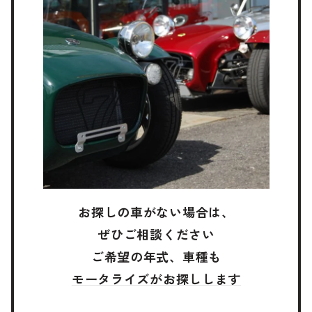
お探しの車がない場合は、
ぜひご相談ください
ご希望の年式、車種も
モータライズがお探しします