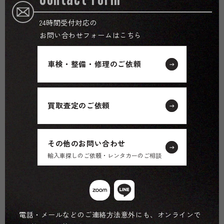
24時間受付対応の
お問い合わせフォームはこちら
車検・整備・修理のご依頼
買取査定のご依頼
その他のお問い合わせ
輸入車探しのご依頼・レンタカーのご相談
電話・メールなどのご連絡方法意外にも、オンラインで