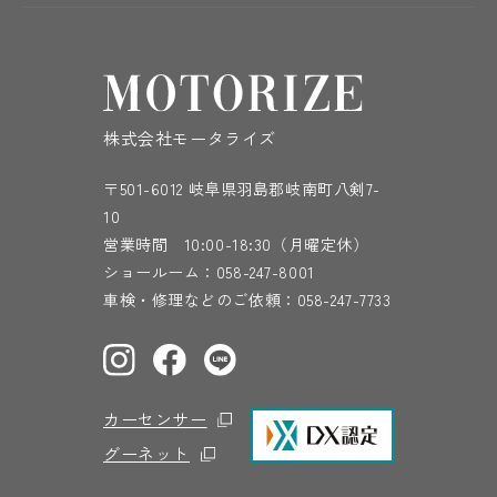
株式会社モータライズ
〒501-6012 岐阜県羽島郡岐南町八剣7-
10
営業時間 10:00-18:30（月曜定休）
ショールーム：
058-247-8001
車検・修理などのご依頼：
058-247-7733
カーセンサー
グーネット