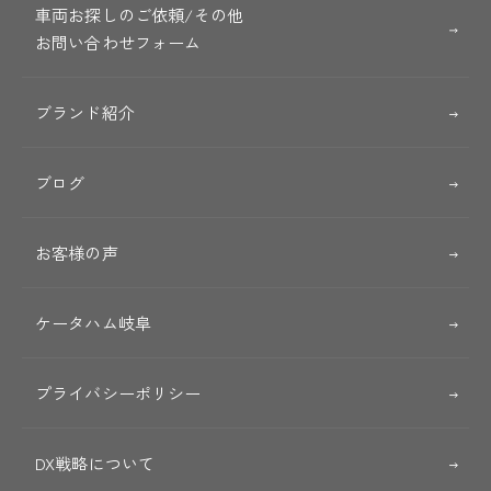
車両お探しのご依頼/その他
お問い合わせフォーム
ブランド紹介
ブログ
お客様の声
ケータハム岐阜
プライバシーポリシー
DX戦略について