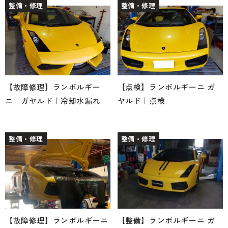
整備・修理
整備・修理
【故障修理】ランボルギー
【点検】ランボルギーニ ガ
ニ ガヤルド｜冷却水漏れ
ヤルド｜点検
整備・修理
整備・修理
【故障修理】ランボルギーニ
【整備】ランボルギーニ ガ