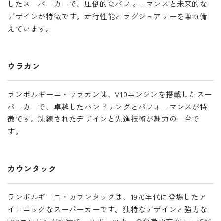
したスーパーカーで、圧倒的なパフォーマンスと未来的な
デザインが特徴です。走行性能とラグジュアリーを兼ね備
えています。
ウラカン
ランボルギーニ・ウラカンは、V10エンジンを搭載したスー
パーカーで、卓越したハンドリングとパフォーマンスが特
徴です。洗練されたデザインと先進技術が魅力の一台で
す。
カウンタック
ランボルギーニ・カウンタックは、1970年代に登場したア
イコニックなスーパーカーです。独特なデザインと強力な