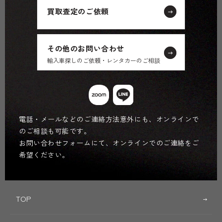
買取査定のご依頼
その他のお問い合わせ
輸入車探しのご依頼・レンタカーのご相談
電話・メールなどのご連絡方法意外にも、オンラインで
のご相談も可能です。
お問い合わせフォームにて、オンラインでのご連絡をご
希望ください。
TOP