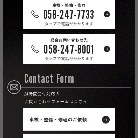
車検・整備・修理
058-247-7733
タップで電話がかかります
総合お問い合わせ先
058-247-8001
タップで電話がかかります
Contact Form
24時間受付対応の
お問い合わせフォームはこちら
車検・整備・修理のご依頼