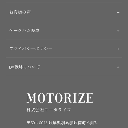
お客様の声
ケータハム岐阜
プライバシーポリシー
DX戦略について
株式会社モータライズ
〒501-6012 岐阜県羽島郡岐南町八剣7-