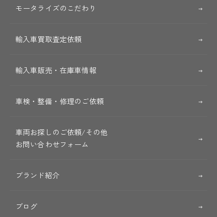
モータライズのこだわり
輸入車買取査定依頼
輸入車販売・在庫車情報
車検・整備・修理のご依頼
車両お探しのご依頼/その他
お問い合わせフォーム
ブランド紹介
ブログ