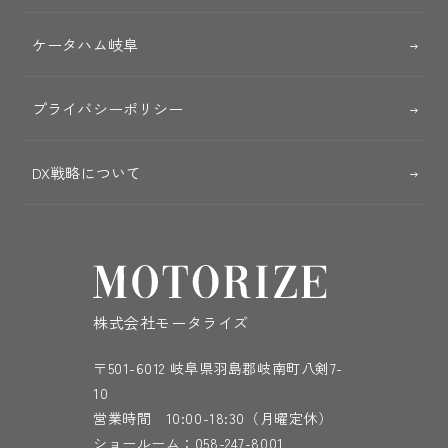
ケータハム岐阜
プライバシーポリシー
DX戦略について
株式会社モータライズ
〒501-6012 岐阜県羽島郡岐南町八剣7-
10
営業時間 10:00-18:30（月曜定休）
ショールーム：
058-247-8001