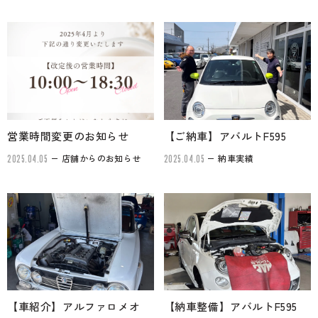
営業時間変更のお知らせ
【ご納車】アバルトF595
店舗からのお知らせ
納車実績
2025.04.05
2025.04.05
【車紹介】アルファロメオ
【納車整備】アバルトF595