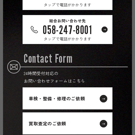
タップで電話がかかります
総合お問い合わせ先
058-247-8001
タップで電話がかかります
Contact Form
24時間受付対応の
お問い合わせフォームはこちら
車検・整備・修理のご依頼
買取査定のご依頼