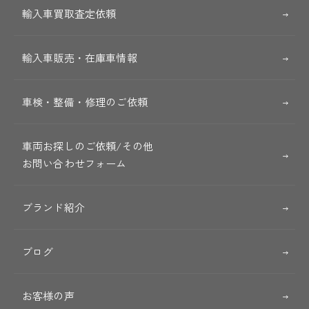
輸入車買取査定依頼
輸入車販売・在庫車情報
車検・整備・修理のご依頼
車両お探しのご依頼/その他
お問い合わせフォーム
ブランド紹介
ブログ
お客様の声