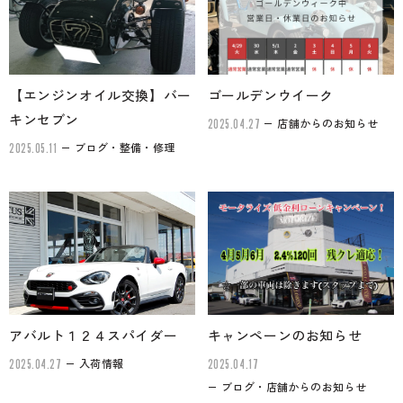
【エンジンオイル交換】バー
ゴールデンウイーク
キンセブン
店舗からのお知らせ
2025.04.27
ブログ・整備・修理
2025.05.11
アバルト１２４スパイダー
キャンペーンのお知らせ
入荷情報
2025.04.27
2025.04.17
ブログ・店舗からのお知らせ