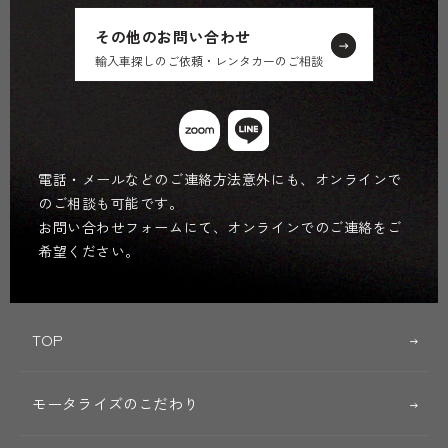
その他のお問い合わせ
輸入車探しのご依頼・レンタカーのご相談
電話・メールなどのご連絡方法意外にも、オンラインで
のご相談も可能です。
お問い合わせフォームにて、オンラインでのご連絡をご
希望ください。
TOP
モータライズのこだわり