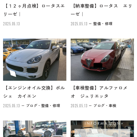
【１２ヶ月点検】ロータスエ
【納車整備】ロータス エリ
リーゼ｜
ーゼ｜
整備・修理
2025.05.13
2025.05.13
【エンジンオイル交換】ポル
【車検整備】アルファロメ
シェ カイエン
オ ジュリエッタ
ブログ・整備・修理
ブログ・車検
2025.05.13
2025.05.13