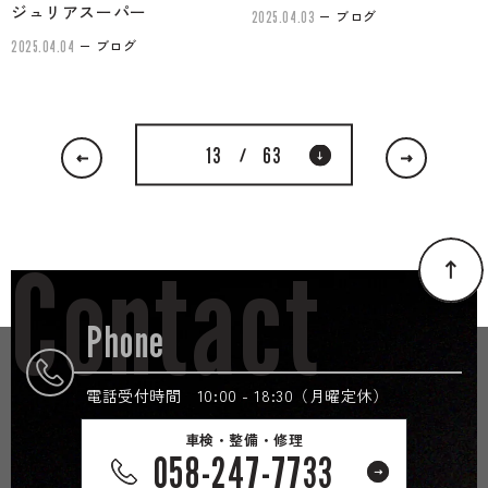
ジュリアスーパー
ブログ
2025.04.03
ブログ
2025.04.04
13
63
/
Contact
Phone
電話受付時間 10:00 - 18:30（月曜定休）
車検・整備・修理
058-247-7733