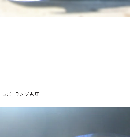
ESC）ランプ点灯