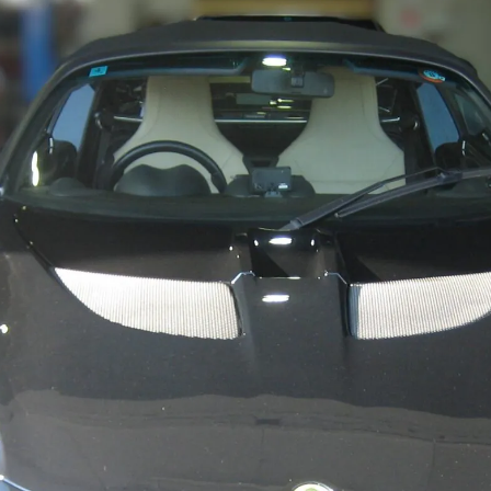
t
電話・メールなどのご連絡方法意外にも、オンラインでのご
お問い合わせフォームにて、オンラインでのご連絡をご希望