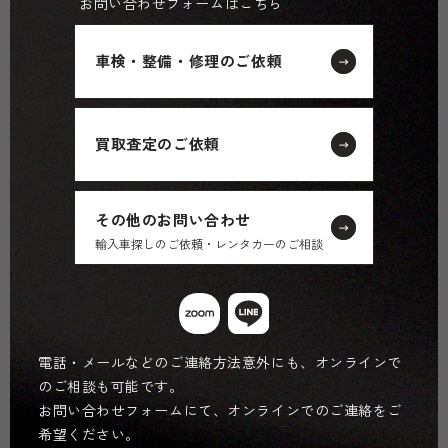
お問い合わせフォームはこちら
車検・整備・修理のご依頼
買取査定のご依頼
その他のお問い合わせ
輸入車探しのご依頼・レンタカーのご相談
電話・メールなどのご連絡方法意外にも、オンラインで
のご相談も可能です。
お問い合わせフォームにて、オンラインでのご連絡をご
希望ください。