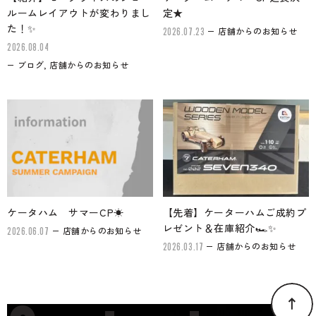
ルームレイアウトが変わりまし
定★
た！✨
店舗からのお知らせ
2026.07.23
2026.08.04
ブログ, 店舗からのお知らせ
ケータハム サマーCP☀
【先着】ケーターハムご成約プ
レゼント＆在庫紹介🏎✨
店舗からのお知らせ
2026.06.07
店舗からのお知らせ
2026.03.17