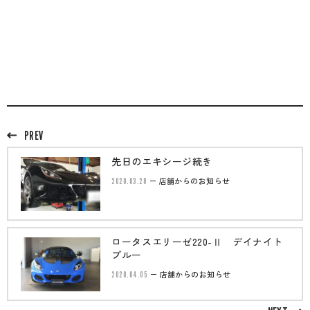
のご相談も可能です。
お問い合わせフォームにて、オンラインでのご連絡をご
希望ください。
PREV
先日のエキシージ続き
2020.03.28
店舗からのお知らせ
ロータスエリーゼ220-Ⅱ デイナイト
ブルー
2020.04.05
店舗からのお知らせ