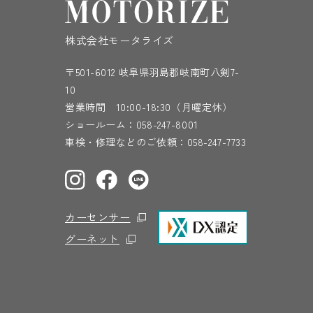
株式会社モータライズ
〒501-6012 岐阜県羽島郡岐南町八剣7-
10
営業時間 10:00-18:30（月曜定休）
ショールーム：
058-247-8001
車検・修理などのご依頼：
058-247-7733
カーセンサー
グーネット