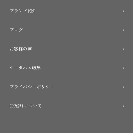
ブランド紹介
ブログ
お客様の声
ケータハム岐阜
プライバシーポリシー
DX戦略について