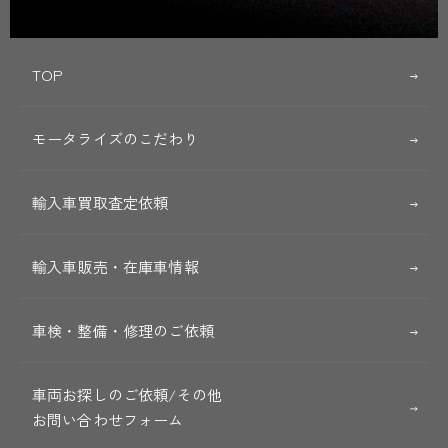
TOP
モータライズのこだわり
輸入車買取査定依頼
輸入車販売・在庫車情報
車検・整備・修理のご依頼
車両お探しのご依頼/その他
お問い合わせフォーム