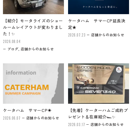
【紹介】モータライズのショー
ケータハム サマーCP延長決
ルームレイアウトが変わりまし
定★
た！✨
店舗からのお知らせ
2026.07.23
2026.08.04
ブログ, 店舗からのお知らせ
ケータハム サマーCP☀
【先着】ケーターハムご成約プ
レゼント＆在庫紹介🏎✨
店舗からのお知らせ
2026.06.07
店舗からのお知らせ
2026.03.17