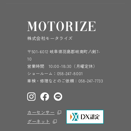
株式会社モータライズ
〒501-6012 岐阜県羽島郡岐南町八剣7-
10
営業時間 10:00-18:30（月曜定休）
ショールーム：
058-247-8001
車検・修理などのご依頼：
058-247-7733
カーセンサー
グーネット