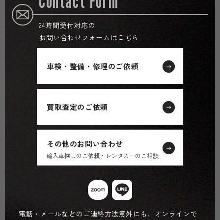
Contact Form
24時間受付対応の
お問い合わせフォームはこちら
車検・整備・修理のご依頼
買取査定のご依頼
その他のお問い合わせ
輸入車探しのご依頼・レンタカーのご相談
電話・メールなどのご連絡方法意外にも、オンラインで