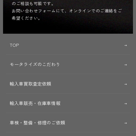
のご相談も可能です。
お問い合わせフォームにて、オンラインでのご連絡をご
希望ください。
TOP
モータライズのこだわり
輸入車買取査定依頼
輸入車販売・在庫車情報
車検・整備・修理のご依頼