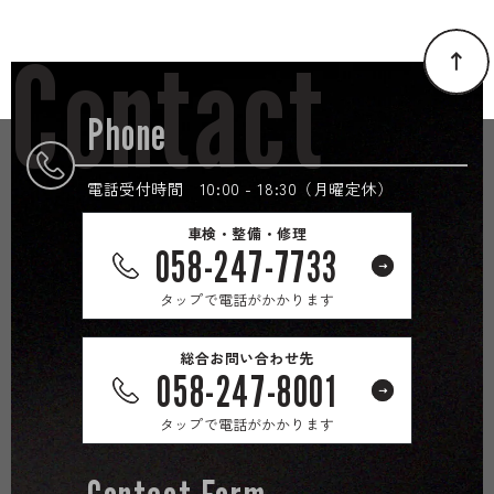
Contact
Phone
電話受付時間 10:00 - 18:30（月曜定休）
車検・整備・修理
058-247-7733
タップで電話がかかります
総合お問い合わせ先
058-247-8001
タップで電話がかかります