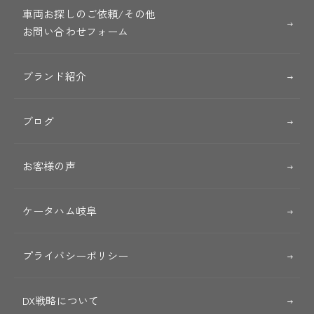
車両お探しのご依頼/その他
お問い合わせフォーム
ブランド紹介
ブログ
お客様の声
ケータハム岐阜
プライバシーポリシー
DX戦略について