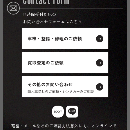
24時間受付対応の
お問い合わせフォームはこちら
車検・整備・修理のご依頼
買取査定のご依頼
その他のお問い合わせ
輸入車探しのご依頼・レンタカーのご相談
電話・メールなどのご連絡方法意外にも、オンラインで