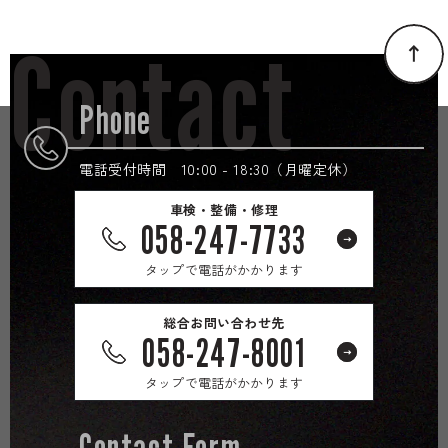
Contact
Phone
電話受付時間 10:00 - 18:30（月曜定休）
車検・整備・修理
058-247-7733
タップで電話がかかります
総合お問い合わせ先
058-247-8001
タップで電話がかかります
Contact Form