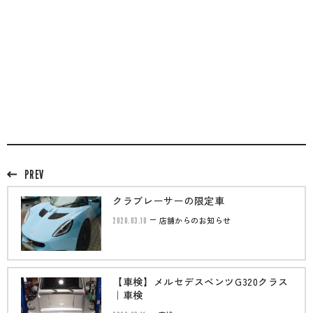
PREV
クラブレーサーの限定車
2020.03.10
店舗からのお知らせ
【車検】メルセデスベンツG320クラス
｜車検