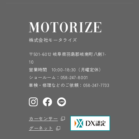
株式会社モータライズ
〒501-6012 岐阜県羽島郡岐南町八剣7-
10
営業時間 10:00-18:30（月曜定休）
ショールーム：
058-247-8001
車検・修理などのご依頼：
058-247-7733
カーセンサー
グーネット