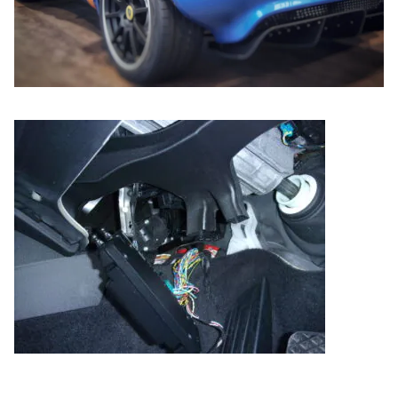
のご相談も可能です。
お問い合わせフォームにて、オンラインでのご連絡をご
希望ください。