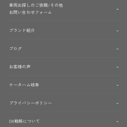
車両お探しのご依頼/その他
お問い合わせフォーム
ブランド紹介
ブログ
お客様の声
ケータハム岐阜
プライバシーポリシー
DX戦略について