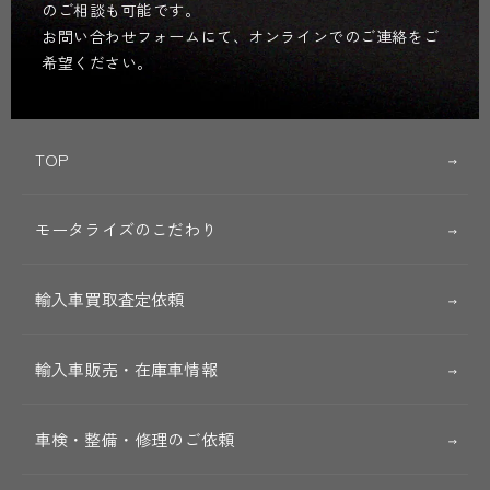
のご相談も可能です。
お問い合わせフォームにて、オンラインでのご連絡をご
希望ください。
TOP
モータライズのこだわり
輸入車買取査定依頼
輸入車販売・在庫車情報
車検・整備・修理のご依頼