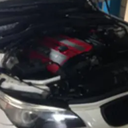
t
電話・メールなどのご連絡方法意外にも、オンラインでのご
お問い合わせフォームにて、オンラインでのご連絡をご希望