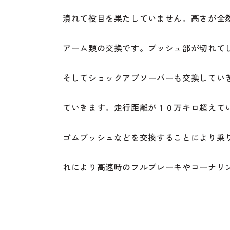
潰れて役目を果たしていません。高さが全
アーム類の交換です。ブッシュ部が切れて
そしてショックアブソーバーも交換してい
ていきます。走行距離が１０万キロ超えて
ゴムブッシュなどを交換することにより乗
れにより高速時のフルブレーキやコーナリ