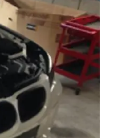
相談も可能です。
ください。
Close