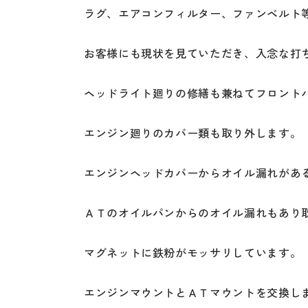
ラグ、エアコンフィルター、ファンベルト
お客様にも現状を見ていただき、入念な打
ヘッドライト廻りの修繕も兼ねてフロント
エンジン廻りのカバー類も取り外します。
エンジンヘッドカバーからオイル漏れがあ
ＡＴのオイルパンからのオイル漏れもあり
マグネットに鉄粉がモッサリしています。
エンジンマウントとＡＴマウントを交換し