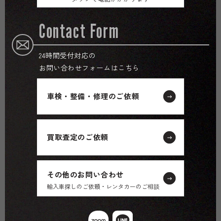
Contact Form
24時間受付対応の
お問い合わせフォームはこちら
車検・整備・修理のご依頼
買取査定のご依頼
その他のお問い合わせ
輸入車探しのご依頼・レンタカーのご相談