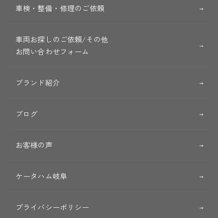
車検・整備・修理のご依頼
車両お探しのご依頼/その他
お問い合わせフォーム
ブランド紹介
ブログ
お客様の声
ケータハム岐阜
プライバシーポリシー