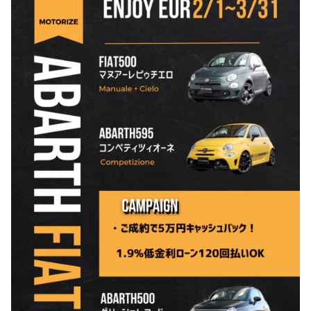
のご相談も可能です。
お問い合わせフォームにて、オンラインでのご連絡をご
希望ください。