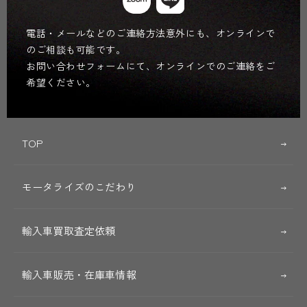
電話・メールなどのご連絡方法意外にも、オンラインで
のご相談も可能です。
お問い合わせフォームにて、オンラインでのご連絡をご
希望ください。
TOP
モータライズのこだわり
輸入車買取査定依頼
輸入車販売・在庫車情報