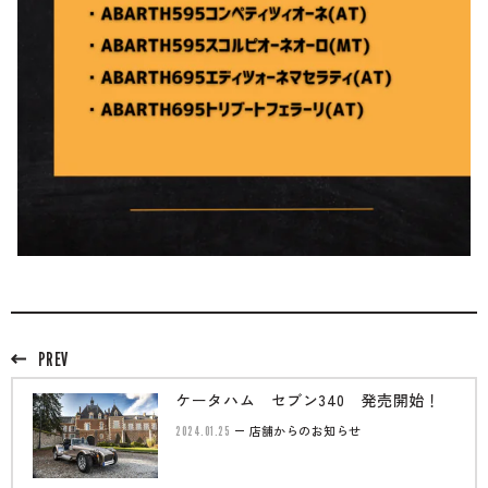
PREV
ケータハム セブン340 発売開始！
2024.01.25
店舗からのお知らせ