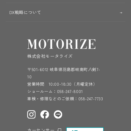
DX戦略について
株式会社モータライズ
〒501-6012 岐阜県羽島郡岐南町八剣7-
10
営業時間 10:00-18:30（月曜定休）
ショールーム：
058-247-8001
車検・修理などのご依頼：
058-247-7733
カーセンサー