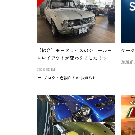
【紹介】モータライズのショールー
ケータ
ムレイアウトが変わりました！✨
2026.07
2026.08.04
ブログ・店舗からのお知らせ