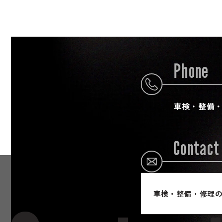
Phone
車検・整備
Contact
車検・整備・修理