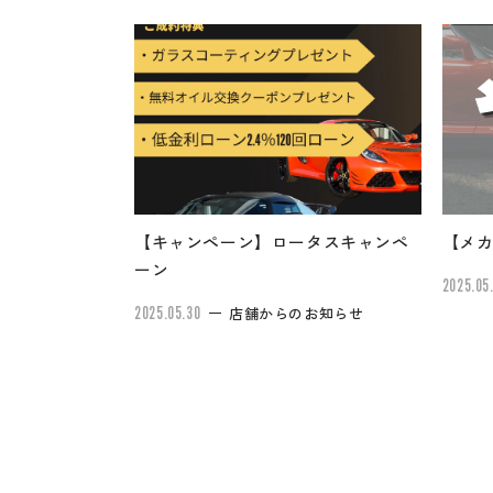
【キャンペーン】ロータスキャンペ
【メ
ーン
2025.05.
2025.05.30
店舗からのお知らせ