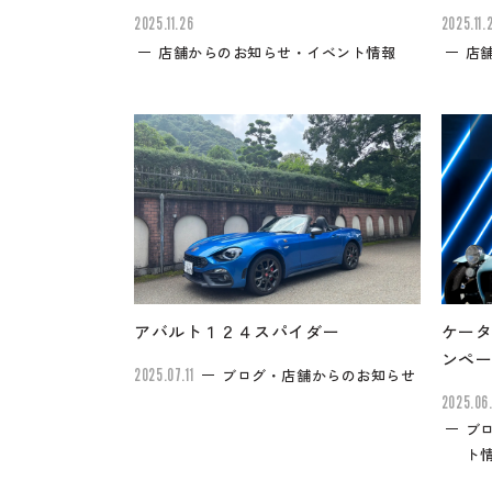
2025.11.26
2025.11.
店舗からのお知らせ・イベント情報
店
アバルト１２４スパイダー
ケータ
ンペ
2025.07.11
ブログ・店舗からのお知らせ
2025.06
ブ
ト