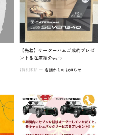
【先着】ケーターハムご成約プレゼ
ント＆在庫紹介🏎✨
2026.03.17
店舗からのお知らせ