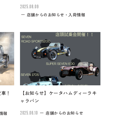
2025.08.09
店舗からのお知らせ・入荷情報
定車！
【お知らせ】ケータハムディーラキ
ャラバン
2025.06.10
店舗からのお知らせ
情報