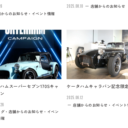
26
2025.08.10
店舗からのお知らせ
舗からのお知らせ・イベント情報
ハムスーパーセブン170Sキャ
ケータハムキャラバン記念限
ーン
2025.06.12
.26
店舗からのお知らせ・イベント
ログ・店舗からのお知らせ・イベン
情報