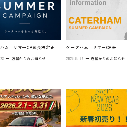
ハム サマーCP延長決定★
ケータハム サマーCP☀
.23
店舗からのお知らせ
2026.06.07
店舗からのお知らせ