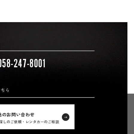
058-247-8001
こちら
他のお問い合わせ
探しのご依頼・レンタカーのご相談