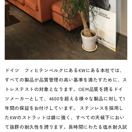
のご相談も可能です。
お問い合わせフォームにて、オンラインでのご連絡をご
希望ください。
ドイツ フィヒテンベルクにあるKWにある本社では、
すべての製品が品質管理の高い基準を満たすために、ス
トレステストの対象となります。OEM品質を誇るドイ
ツメーカーとして、4600を超える様々な製品に対して1
年間の保証をお付けしています。 ステンレスを採用し
たKWのストラットは錆に強く、すべての天候下におい
て抜群の耐久性を誇ります。長時間にわたる塩水耐久試