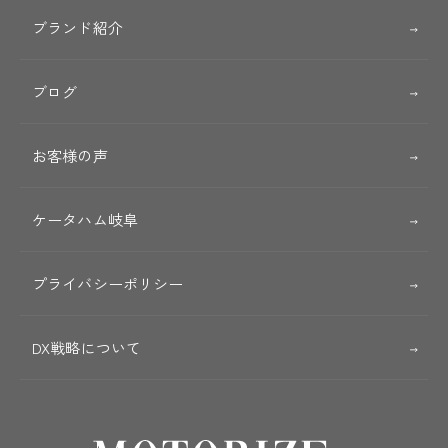
ブランド紹介
ブログ
お客様の声
ケータハム岐阜
プライバシーポリシー
DX戦略について