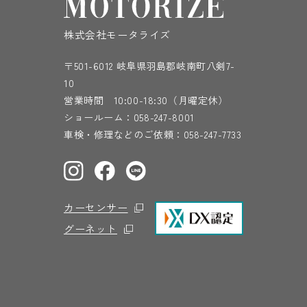
株式会社モータライズ
〒501-6012 岐阜県羽島郡岐南町八剣7-
10
営業時間 10:00-18:30（月曜定休）
ショールーム：
058-247-8001
車検・修理などのご依頼：
058-247-7733
カーセンサー
グーネット