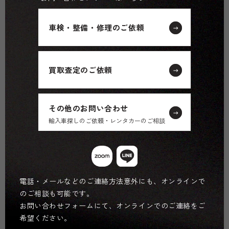
車検・整備・修理のご依頼
買取査定のご依頼
その他のお問い合わせ
輸入車探しのご依頼・レンタカーのご相談
電話・メールなどのご連絡方法意外にも、オンラインで
のご相談も可能です。
お問い合わせフォームにて、オンラインでのご連絡をご
希望ください。