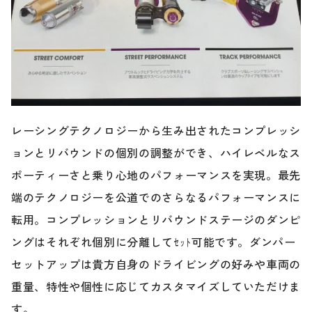
レーシングテクノロジーから生み出されたコンプレッシ
ョンとリバウンドの個別の調整ができ、ハイレベルなス
ポーティーさと乗り心地のパフォーマンスを実現。
最先
端のテクノロジーを公道でのさらなるパフォーマンスに
転用。
コンプレッションとリバウンドステージのダンピ
ングはそれぞれ個別に分離してｾｯﾄ可能です。
ダンパー
セットアップは貴方自身のドライビングの好みや車両の
重量、特性や個性に応じてカスタマイズしていただけま
す。