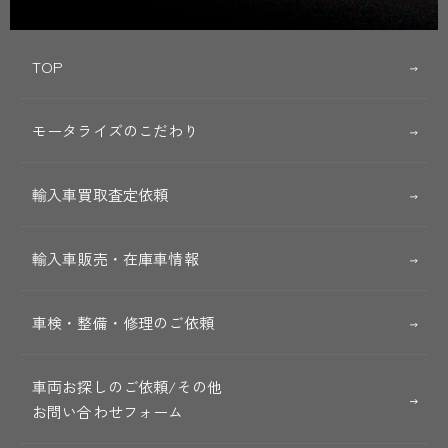
TOP
モータライズのこだわり
輸入車買取査定依頼
輸入車販売・在庫車情報
車検・整備・修理のご依頼
車両お探しのご依頼/その他
お問い合わせフォーム