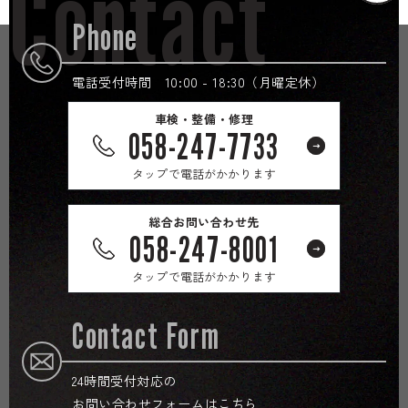
Contact
Phone
電話受付時間 10:00 - 18:30（月曜定休）
車検・整備・修理
058-247-7733
タップで電話がかかります
総合お問い合わせ先
058-247-8001
タップで電話がかかります
Contact Form
24時間受付対応の
お問い合わせフォームはこちら