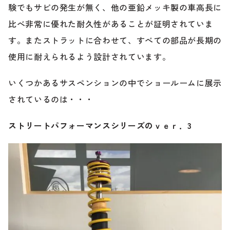
験でもサビの発生が無く、他の亜鉛メッキ製の車高長に
比べ非常に優れた耐久性があることが証明されていま
す。またストラットに合わせて、すべての部品が長期の
使用に耐えられるよう設計されています。
いくつかあるサスペンションの中でショールームに展示
されているのは・・・
ストリートパ
フォーマンスシリーズのｖｅｒ．3