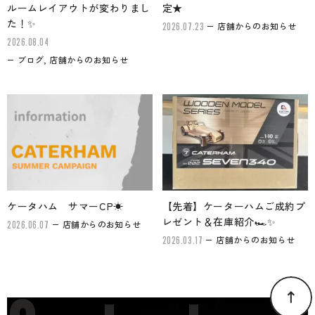
ルームレイアウトが変わりまし
定★
た！✨
店舗からのお知らせ
2026.07.23
2026.08.04
ブログ, 店舗からのお知らせ
ケータハム サマーCP☀
【先着】ケーターハムご成約プ
レゼント＆在庫紹介🏎✨
店舗からのお知らせ
2026.06.07
店舗からのお知らせ
2026.03.17