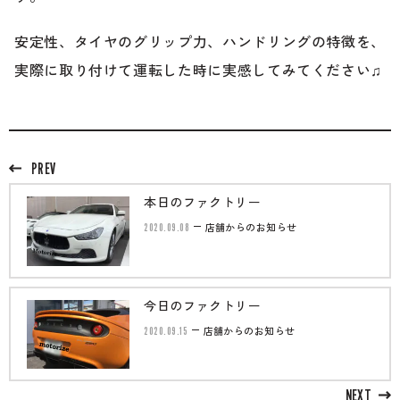
安定性、タイヤのグリップ力、ハンドリングの特徴を、
実際に取り付けて運転した時に実感してみてください♫
PREV
本日のファクトリー
2020.09.08
店舗からのお知らせ
今日のファクトリー
2020.09.15
店舗からのお知らせ
NEXT