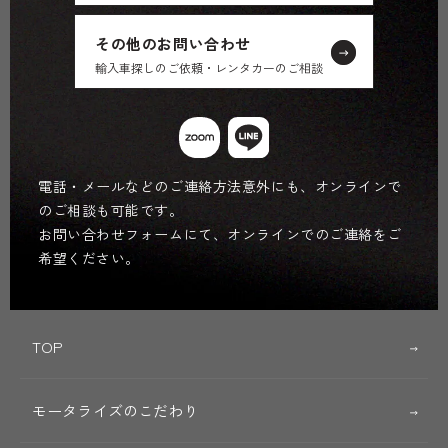
その他のお問い合わせ
輸入車探しのご依頼・レンタカーのご相談
電話・メールなどのご連絡方法意外にも、オンラインで
のご相談も可能です。
お問い合わせフォームにて、オンラインでのご連絡をご
希望ください。
TOP
モータライズのこだわり