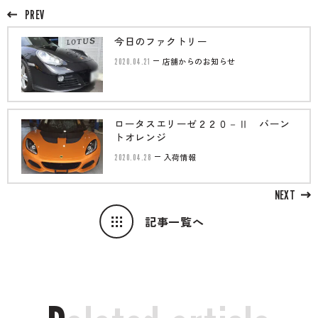
PREV
今日のファクトリー
2020.04.21
店舗からのお知らせ
ロータスエリーゼ２２０－Ⅱ バーン
トオレンジ
2020.04.28
入荷情報
NEXT
記事一覧へ