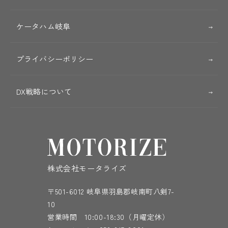
ケータハム岐阜
プライバシーポリシー
DX戦略について
株式会社モータライズ
〒501-6012 岐阜県羽島郡岐南町八剣7-
10
営業時間 10:00-18:30（月曜定休）