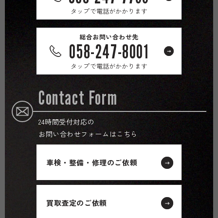
タップで電話がかかります
総合お問い合わせ先
058-247-8001
タップで電話がかかります
Contact Form
24時間受付対応の
お問い合わせフォームはこちら
車検・整備・修理のご依頼
買取査定のご依頼