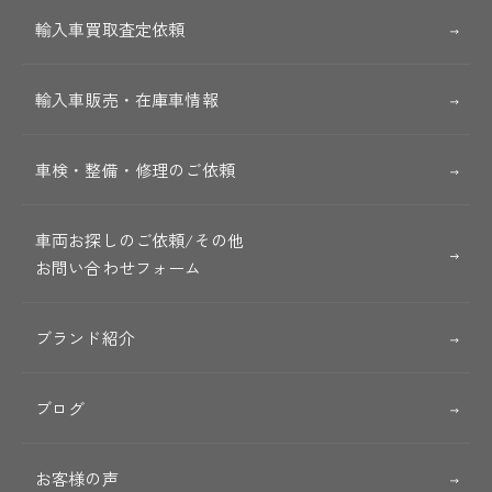
輸入車買取査定依頼
輸入車販売・在庫車情報
車検・整備・修理のご依頼
車両お探しのご依頼/その他
お問い合わせフォーム
ブランド紹介
ブログ
お客様の声