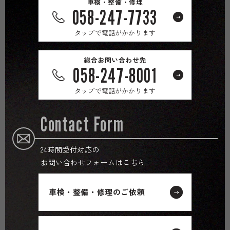
車検・整備・修理
058-247-7733
タップで電話がかかります
総合お問い合わせ先
058-247-8001
タップで電話がかかります
Contact Form
24時間受付対応の
お問い合わせフォームはこちら
車検・整備・修理のご依頼