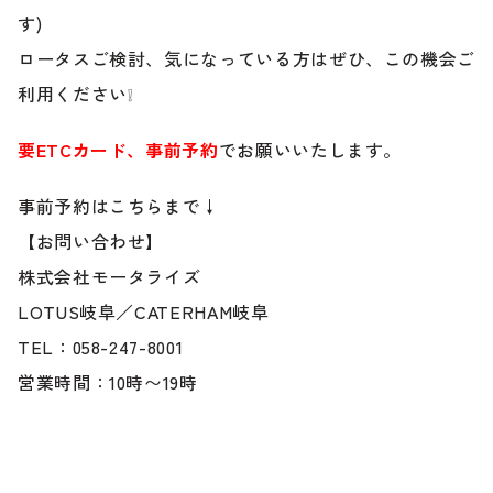
す)
ロータスご検討、気になっている方はぜひ、この機会ご
利用ください❕
要ETCカード、事前予約
でお願いいたします。
事前予約はこちらまで↓
【お問い合わせ】
株式会社モータライズ
LOTUS岐阜／CATERHAM岐阜
TEL：058-247-8001
営業時間：10時〜19時