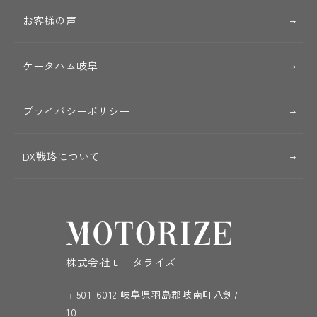
お客様の声
ケータハム岐阜
プライバシーポリシー
DX戦略について
株式会社モータライズ
〒501-6012 岐阜県羽島郡岐南町八剣7-
10