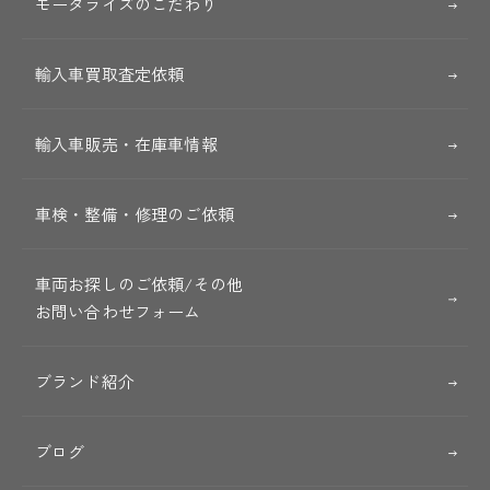
モータライズのこだわり
輸入車買取査定依頼
輸入車販売・在庫車情報
車検・整備・修理のご依頼
車両お探しのご依頼/その他
お問い合わせフォーム
ブランド紹介
ブログ