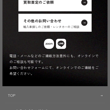
買取査定のご依頼
その他のお問い合わせ
輸入車探しのご依頼・レンタカーのご相談
電話・メールなどのご連絡方法意外にも、オンラインで
のご相談も可能です。
お問い合わせフォームにて、オンラインでのご連絡をご
希望ください。
TOP