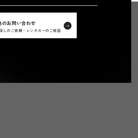
他のお問い合わせ
探しのご依頼・レンタカーのご相談
。