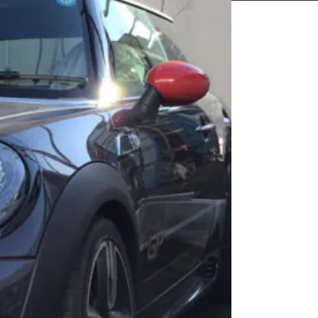
相談も可能です。
ください。
Close