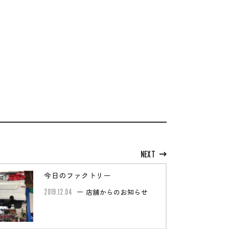
NEXT
今日のファクトリー
2019.12.04
店舗からのお知らせ