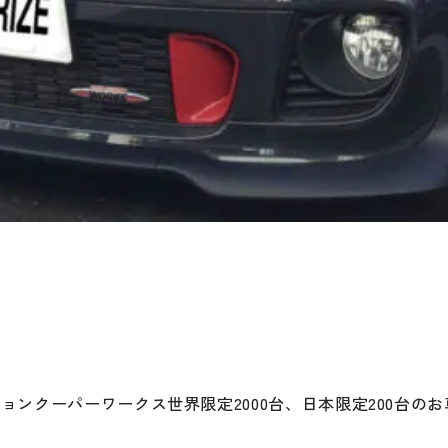
ンクーパーワークス世界限定2000台、日本限定200台の