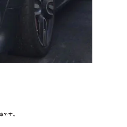
お車です。