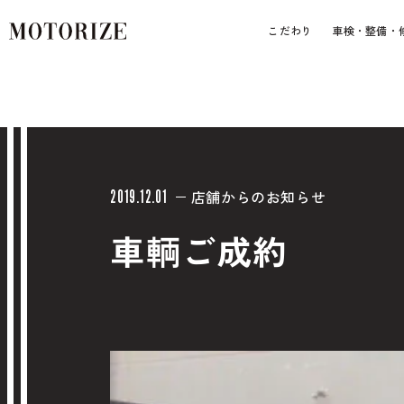
こだわり
車検・整備・
店舗からのお知らせ
2019.12.01
車輌ご成約
車