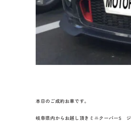
本日のご成約お車です。
岐阜県内からお越し頂きミニクーパーS ジョ