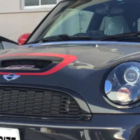
t
電話・メールなどのご連絡方法意外にも、オンラインでのご
お問い合わせフォームにて、オンラインでのご連絡をご希望