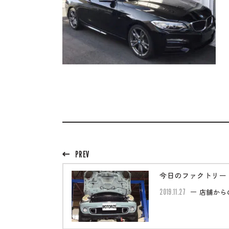
PREV
今日のファクトリー
2019.11.27
店舗から