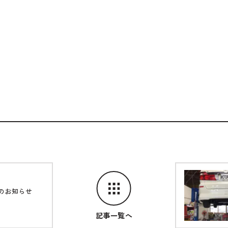
のお知らせ
記事一覧へ