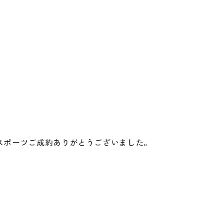
スポーツご成約ありがとうございました。