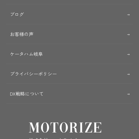
ブログ
お客様の声
ケータハム岐阜
プライバシーポリシー
DX戦略について