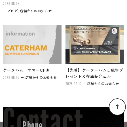
2026.08.04
ブログ, 店舗からのお知らせ
ケータハム サマーCP☀
【先着】ケーターハムご成約プ
レゼント＆在庫紹介🏎✨
店舗からのお知らせ
2026.06.07
店舗からのお知らせ
2026.03.17
Contact
Phone