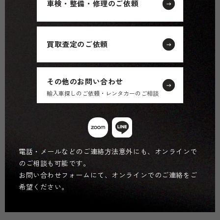
車検・整備・修理のご依頼
買取査定のご依頼
その他のお問い合わせ
輸入車探しのご依頼・レンタカーのご相談
電話・メールなどのご連絡方法意外にも、オンラインで
のご相談も可能です。
お問い合わせフォームにて、オンラインでのご連絡をご
希望ください。