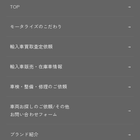
TOP
モータライズのこだわり
輸入車買取査定依頼
輸入車販売・在庫車情報
車検・整備・修理のご依頼
車両お探しのご依頼/その他
お問い合わせフォーム
ブランド紹介