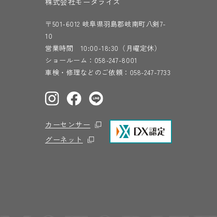
株式会社モータライズ
〒501-6012 岐阜県羽島郡岐南町八剣7-
10
営業時間 10:00-18:30（月曜定休）
ショールーム：
058-247-8001
車検・修理などのご依頼：
058-247-7733
カーセンサー
グーネット