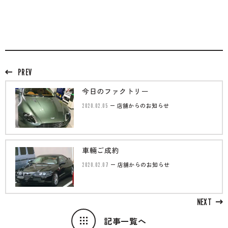
のご相談も可能です。
お問い合わせフォームにて、オンラインでのご連絡をご
希望ください。
PREV
今日のファクトリー
2020.02.05
店舗からのお知らせ
車輛ご成約
2020.02.07
店舗からのお知らせ
NEXT
記事一覧へ