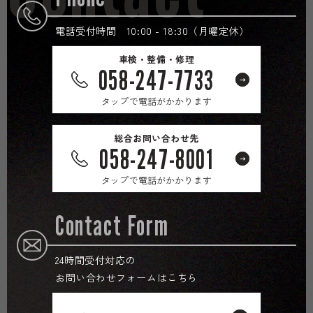
電話受付時間 10:00 - 18:30（月曜定休）
車検・整備・修理
058-247-7733
タップで電話がかかります
総合お問い合わせ先
058-247-8001
タップで電話がかかります
Contact Form
24時間受付対応の
お問い合わせフォームはこちら