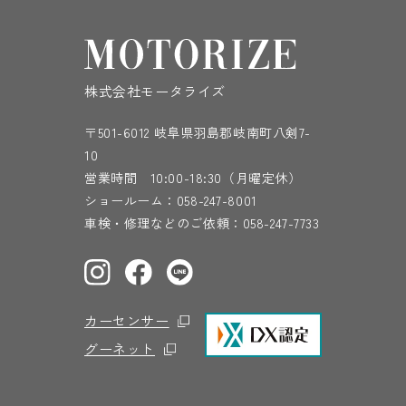
株式会社モータライズ
〒501-6012 岐阜県羽島郡岐南町八剣7-
10
営業時間 10:00-18:30（月曜定休）
ショールーム：
058-247-8001
車検・修理などのご依頼：
058-247-7733
カーセンサー
グーネット