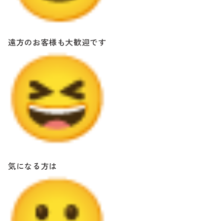
遠方のお客様も大歓迎です
気になる方は