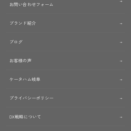
お問い合わせフォーム
ブランド紹介
ブログ
お客様の声
ケータハム岐阜
プライバシーポリシー
DX戦略について