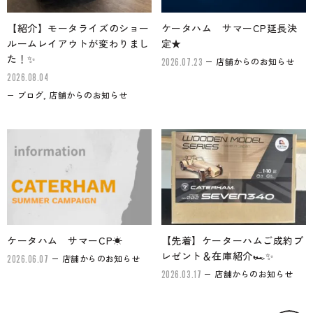
【紹介】モータライズのショー
ケータハム サマーCP延長決
ルームレイアウトが変わりまし
定★
た！✨
店舗からのお知らせ
2026.07.23
2026.08.04
ブログ, 店舗からのお知らせ
ケータハム サマーCP☀
【先着】ケーターハムご成約プ
レゼント＆在庫紹介🏎✨
店舗からのお知らせ
2026.06.07
店舗からのお知らせ
2026.03.17