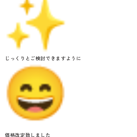
じっくりとご検討できますように
価格改定致しました