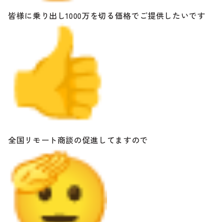
皆様に乗り出し1000万を切る価格でご提供したいです
全国リモート商談の促進してますので