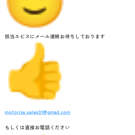
担当エビスにメール連絡お待ちしております
motorize.sales01@gmail.com
もしくは直接お電話ください