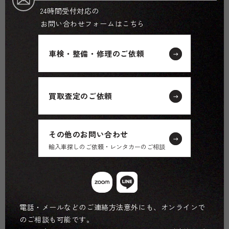
24時間受付対応の
お問い合わせフォームはこちら
車検・整備・修理のご依頼
買取査定のご依頼
その他のお問い合わせ
輸入車探しのご依頼・レンタカーのご相談
電話・メールなどのご連絡方法意外にも、オンラインで
のご相談も可能です。