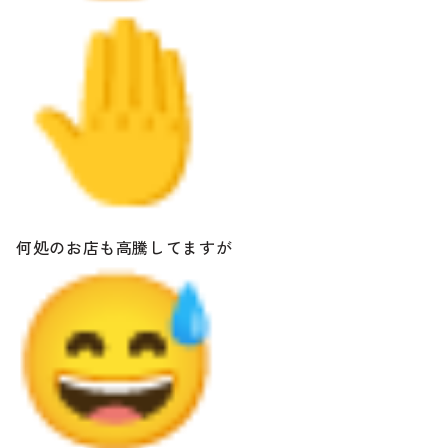
何処のお店も高騰してますが