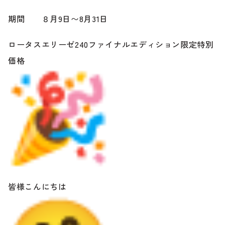
期間 ８月9日〜8月31日
ロータスエリーゼ240ファイナルエディション限定特別
価格
皆様こんにちは