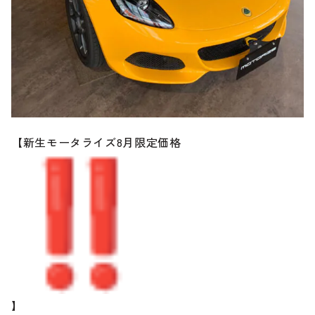
のご相談も可能です。
お問い合わせフォームにて、オンラインでのご連絡をご
希望ください。
【新生モータライズ8月限定価格
】