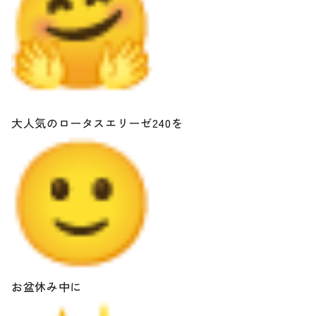
大人気のロータスエリーゼ240を
お盆休み中に