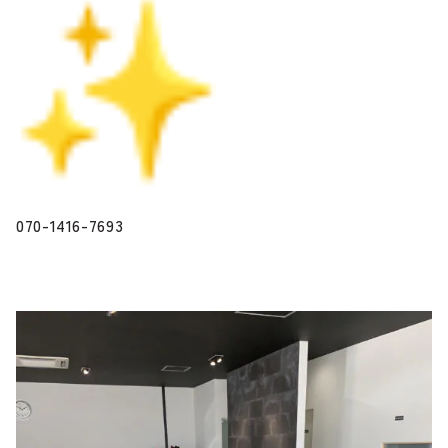
070-1416-7693