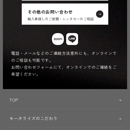
その他のお問い合わせ
輸入車探しのご依頼・レンタカーのご相談
電話・メールなどのご連絡方法意外にも、オンラインで
のご相談も可能です。
お問い合わせフォームにて、オンラインでのご連絡をご
希望ください。
TOP
モータライズのこだわり