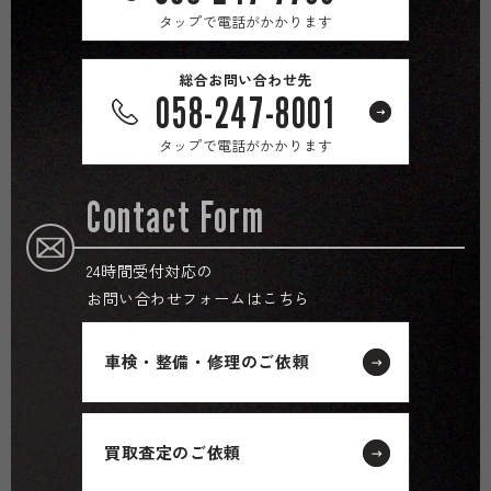
タップで電話がかかります
総合お問い合わせ先
058-247-8001
タップで電話がかかります
Contact Form
24時間受付対応の
お問い合わせフォームはこちら
車検・整備・修理のご依頼
買取査定のご依頼