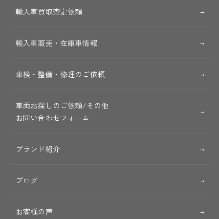
輸入車買取査定依頼
輸入車販売・在庫車情報
車検・整備・修理のご依頼
車両お探しのご依頼/その他
お問い合わせフォーム
ブランド紹介
ブログ
お客様の声