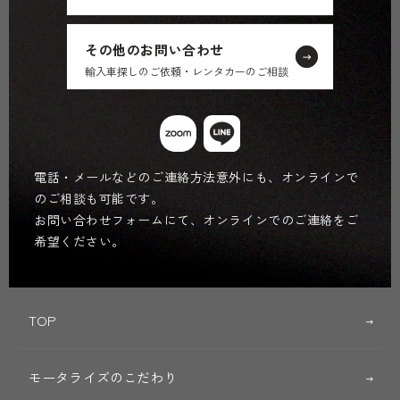
その他のお問い合わせ
輸入車探しのご依頼・レンタカーのご相談
電話・メールなどのご連絡方法意外にも、オンラインで
のご相談も可能です。
お問い合わせフォームにて、オンラインでのご連絡をご
希望ください。
TOP
モータライズのこだわり