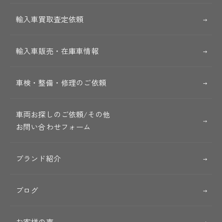
輸入車買取査定依頼
輸入車販売・在庫車情報
車検・整備・修理のご依頼
車両お探しのご依頼/その他
お問い合わせフォーム
ブランド紹介
ブログ
お客様の声