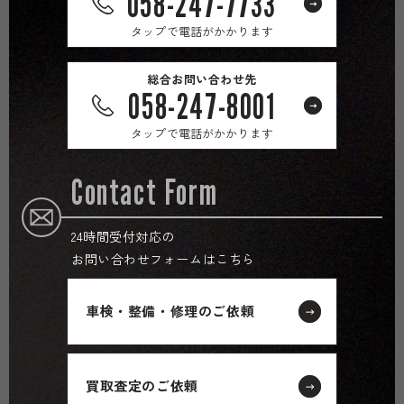
058-247-7733
タップで電話がかかります
総合お問い合わせ先
058-247-8001
タップで電話がかかります
Contact Form
24時間受付対応の
お問い合わせフォームはこちら
車検・整備・修理のご依頼
買取査定のご依頼