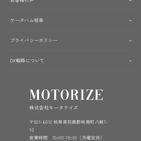
ケータハム岐阜
プライバシーポリシー
DX戦略について
株式会社モータライズ
〒501-6012 岐阜県羽島郡岐南町八剣7-
10
営業時間 10:00-18:30（月曜定休）