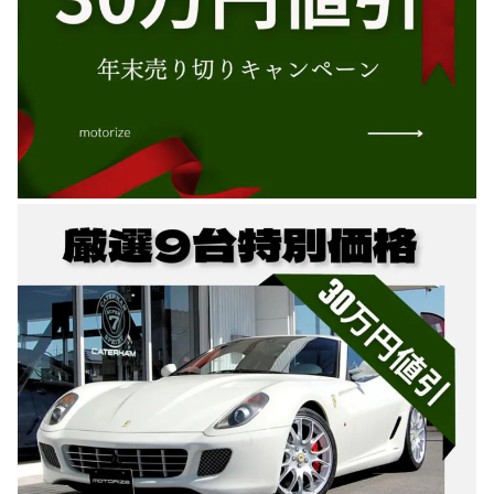
のご相談も可能です。
お問い合わせフォームにて、オンラインでのご連絡をご
希望ください。