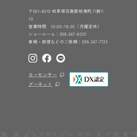
〒501-6012 岐阜県羽島郡岐南町八剣7-
10
営業時間 10:00-18:30（月曜定休）
ショールーム：
058-247-8001
車検・修理などのご依頼：
058-247-7733
カーセンサー
グーネット