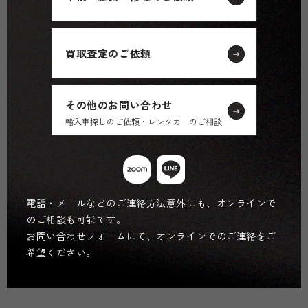
買取査定のご依頼
その他のお問い合わせ
輸入車探しのご依頼・レンタカーのご相談
電話・メールなどのご連絡方法意外にも、オンラインで
のご相談も可能です。
お問い合わせフォームにて、オンラインでのご連絡をご
希望ください。