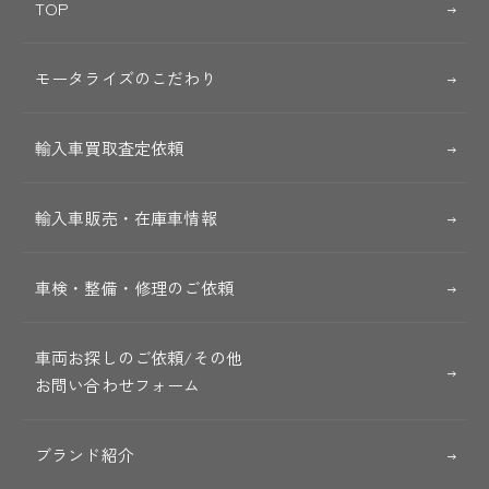
TOP
モータライズのこだわり
輸入車買取査定依頼
輸入車販売・在庫車情報
車検・整備・修理のご依頼
車両お探しのご依頼/その他
お問い合わせフォーム
ブランド紹介