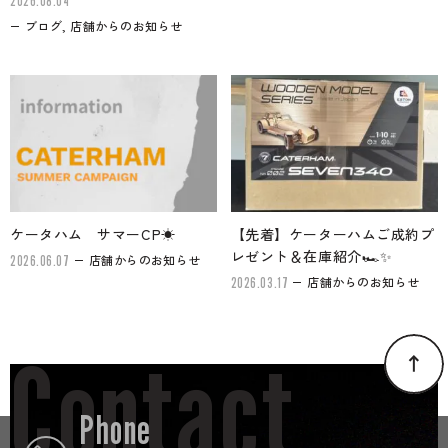
2026.08.04
ブログ, 店舗からのお知らせ
ケータハム サマーCP☀
【先着】ケーターハムご成約プ
レゼント＆在庫紹介🏎✨
店舗からのお知らせ
2026.06.07
店舗からのお知らせ
2026.03.17
Contact
Phone