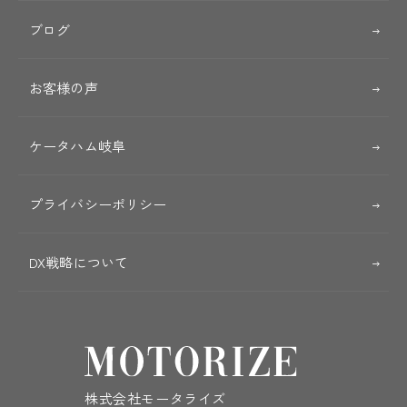
ブログ
お客様の声
ケータハム岐阜
プライバシーポリシー
DX戦略について
株式会社モータライズ