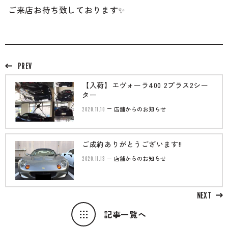
ご来店お待ち致しております✨
PREV
【入荷】エヴォーラ400 2プラス2シー
ター
2020.11.10
店舗からのお知らせ
ご成約ありがとうございます!!
2020.11.13
店舗からのお知らせ
NEXT
記事一覧へ