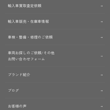
輸入車買取査定依頼
輸入車販売・在庫車情報
車検・整備・修理のご依頼
車両お探しのご依頼/その他
お問い合わせフォーム
ブランド紹介
ブログ
お客様の声