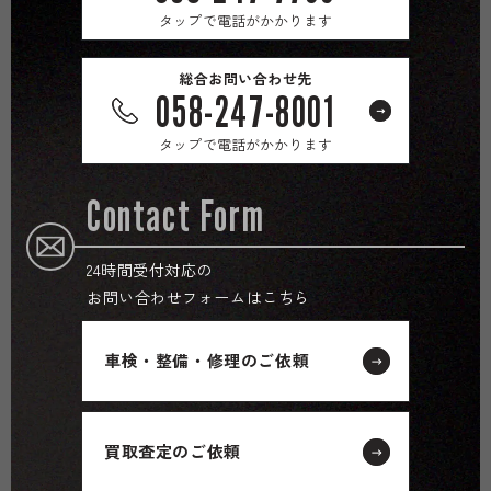
タップで電話がかかります
総合お問い合わせ先
058-247-8001
タップで電話がかかります
Contact Form
24時間受付対応の
お問い合わせフォームはこちら
車検・整備・修理のご依頼
買取査定のご依頼