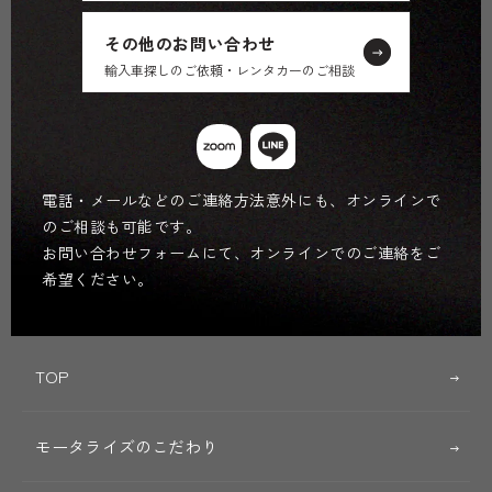
その他のお問い合わせ
輸入車探しのご依頼・レンタカーのご相談
電話・メールなどのご連絡方法意外にも、オンラインで
のご相談も可能です。
お問い合わせフォームにて、オンラインでのご連絡をご
希望ください。
TOP
モータライズのこだわり