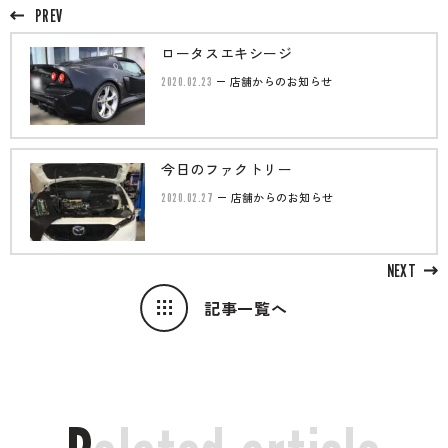
PREV
ロータスエキシージ
2020.02.23
店舗からのお知らせ
今日のファクトリー
2020.02.27
店舗からのお知らせ
NEXT
記事一覧へ