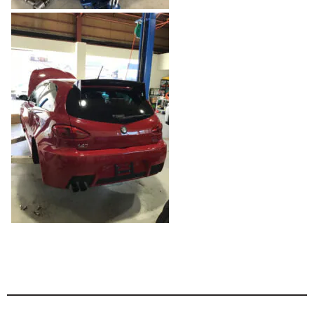
のご相談も可能です。
お問い合わせフォームにて、オンラインでのご連絡をご
希望ください。