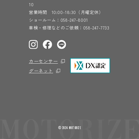
10
営業時間 10:00-18:30（月曜定休）
ショールーム：
058-247-8001
車検・修理などのご依頼：
058-247-7733
カーセンサー
グーネット
© 2024 MOTORIZE