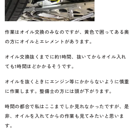
作業はオイル交換のみなのですが、黄色で囲ってある奥
の方にオイルとエレメントがあります。
オイル交換抜くまでに約1時間、抜いてからオイル入れ
ても1時間ほどかかるそうです。
オイルを抜くときにエンジン等にかからないように慎重
に作業します。整備士の方には頭が下がります。
時間の都合で私はここまでしか見れなかったですが、是
非、オイルを入れてからの作業も見てみたいと思いま
す。