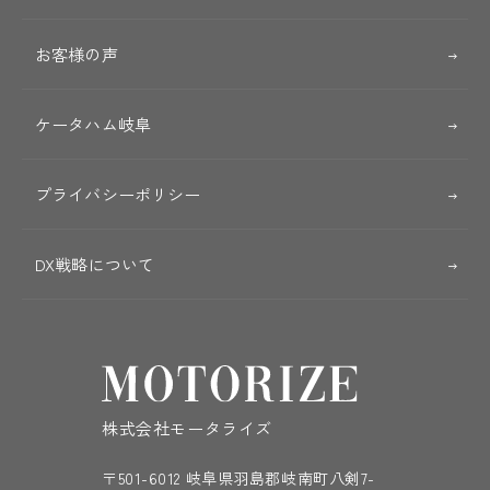
お客様の声
ケータハム岐阜
プライバシーポリシー
DX戦略について
株式会社モータライズ
〒501-6012 岐阜県羽島郡岐南町八剣7-