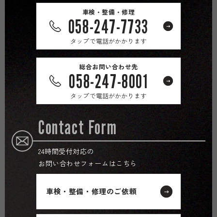
車検・整備・修理
058-247-7733
タップで電話がかかります
総合お問い合わせ先
058-247-8001
タップで電話がかかります
Contact Form
24時間受付対応の
お問い合わせフォームはこちら
車検・整備・修理のご依頼