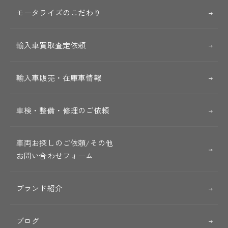
モータライズのこだわり
輸入車買取査定依頼
輸入車販売・在庫車情報
車検・整備・修理のご依頼
車両お探しのご依頼/その他
お問い合わせフォーム
ブランド紹介
ブログ