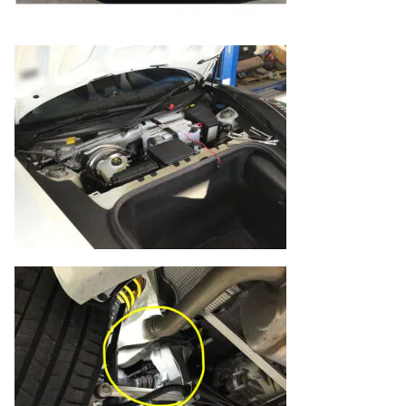
のご相談も可能です。
お問い合わせフォームにて、オンラインでのご連絡をご
希望ください。