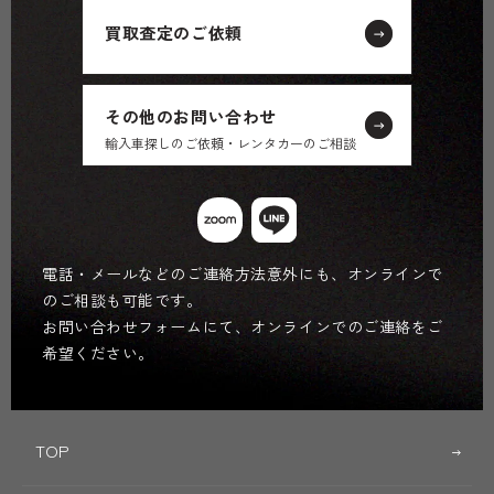
買取査定のご依頼
その他のお問い合わせ
輸入車探しのご依頼・レンタカーのご相談
電話・メールなどのご連絡方法意外にも、オンラインで
のご相談も可能です。
お問い合わせフォームにて、オンラインでのご連絡をご
希望ください。
TOP