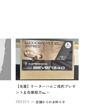
【先着】ケーターハムご成約プレゼ
ント＆在庫紹介🏎✨
2026.03.17
店舗からのお知らせ