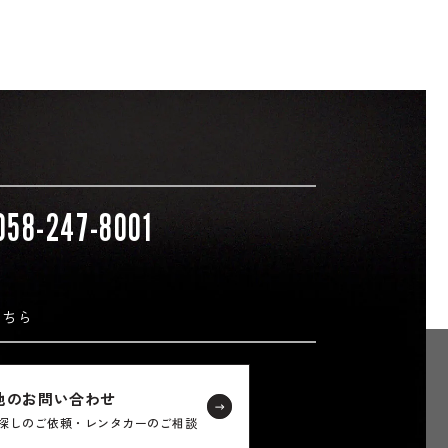
058-247-8001
こちら
他のお問い合わせ
探しのご依頼・レンタカーのご相談