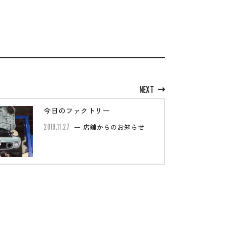
NEXT
今日のファクトリー
2019.11.27
店舗からのお知らせ