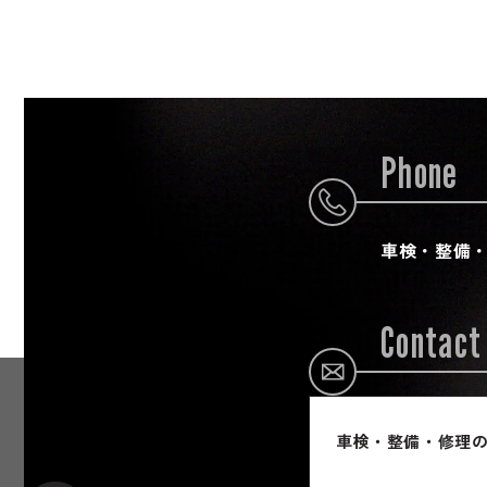
Phone
車検・整備
Contact
車検・整備・修理