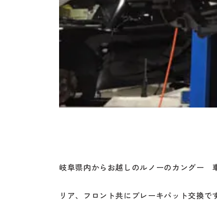
岐阜県内からお越しのルノーのカングー 
リア、フロント共にブレーキパット交換で