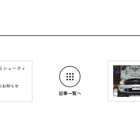
Ｓシューティ
のお知らせ
記事一覧へ