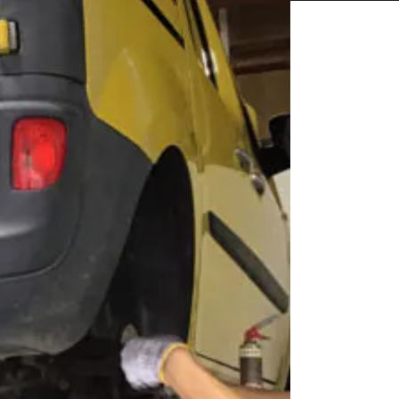
相談も可能です。
ください。
Close