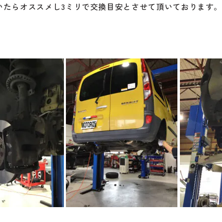
いたらオススメし3ミリで交換目安とさせて頂いております