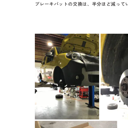
ブレーキパットの交換は、半分ほど減って