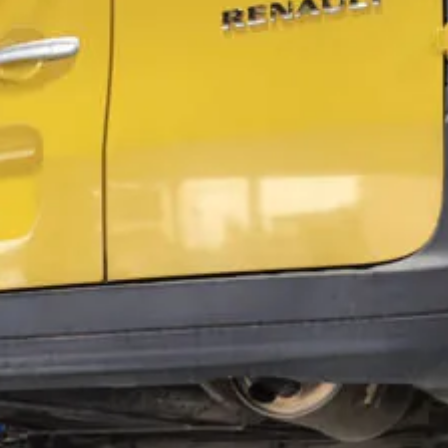
t
電話・メールなどのご連絡方法意外にも、オンラインでのご
お問い合わせフォームにて、オンラインでのご連絡をご希望