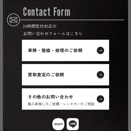
Contact Form
24時間受付対応の
お問い合わせフォームはこちら
車検・整備・修理のご依頼
買取査定のご依頼
その他のお問い合わせ
輸入車探しのご依頼・レンタカーのご相談