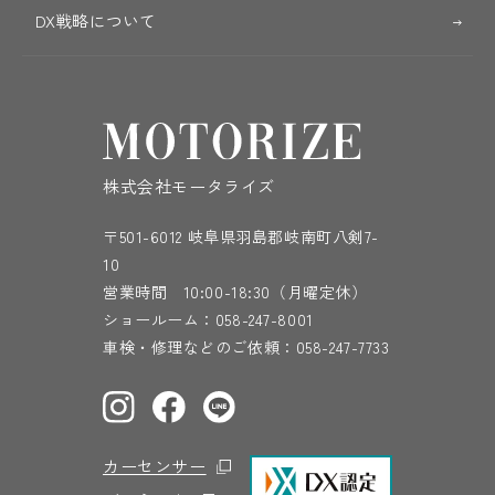
DX戦略について
株式会社モータライズ
〒501-6012 岐阜県羽島郡岐南町八剣7-
10
営業時間 10:00-18:30（月曜定休）
ショールーム：
058-247-8001
車検・修理などのご依頼：
058-247-7733
カーセンサー