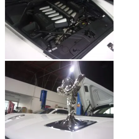
のご相談も可能です。
お問い合わせフォームにて、オンラインでのご連絡をご
希望ください。