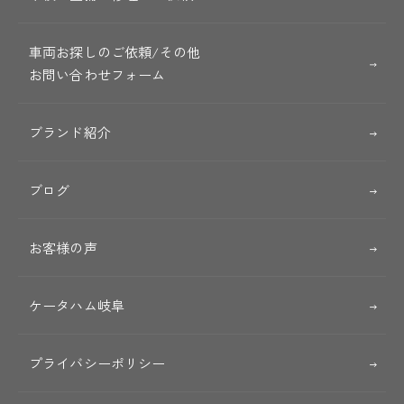
車両お探しのご依頼/その他
お問い合わせフォーム
ブランド紹介
ブログ
お客様の声
ケータハム岐阜
プライバシーポリシー