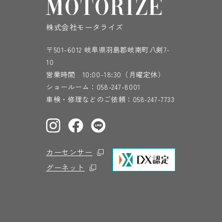
株式会社モータライズ
〒501-6012 岐阜県羽島郡岐南町八剣7-
10
営業時間 10:00-18:30（月曜定休）
ショールーム：
058-247-8001
車検・修理などのご依頼：
058-247-7733
カーセンサー
グーネット