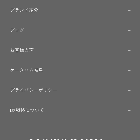
ブランド紹介
ブログ
お客様の声
ケータハム岐阜
プライバシーポリシー
DX戦略について