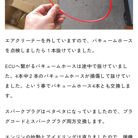
エアクリーナーを外していますので、バキュームホース
を点検しましたら１本抜けていました。
ECUへ繋がるバキュームホースは途中で抜けていまし
た。4本中２本のバキュームホースが損傷して抜けてい
ました。という事でバキュームホース4本とも交換しま
す。
スパークプラグはベタベタになっていましたので、プラ
グコードとスパークプラグ両方交換します。
エンジンの始動とアイドリングは直りましたので、暖機