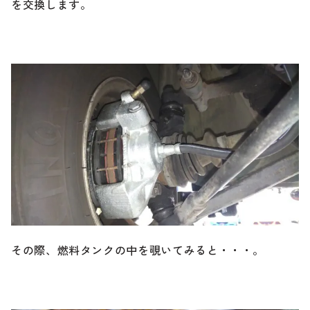
を交換します。
その際、燃料タンクの中を覗いてみると・・・。