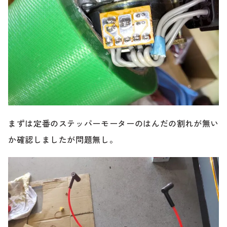
まずは定番のステッパーモーターのはんだの割れが無い
か確認しましたが問題無し。