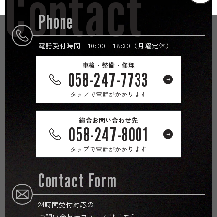
Contact
Phone
電話受付時間 10:00 - 18:30（月曜定休）
車検・整備・修理
058-247-7733
タップで電話がかかります
総合お問い合わせ先
058-247-8001
タップで電話がかかります
Contact Form
24時間受付対応の
お問い合わせフォームはこちら