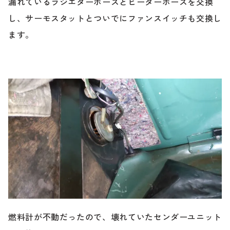
漏れているラジエターホースとヒーターホースを交換
し、サーモスタットとついでにファンスイッチも交換し
ます。
燃料計が不動だったので、壊れていたセンダーユニット