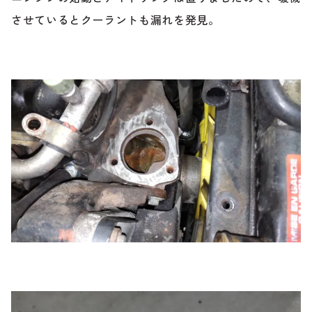
させているとクーラントも漏れを発見。