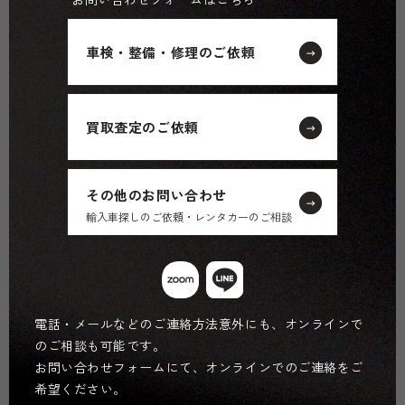
車検・整備・修理のご依頼
買取査定のご依頼
その他のお問い合わせ
輸入車探しのご依頼・レンタカーのご相談
電話・メールなどのご連絡方法意外にも、オンラインで
のご相談も可能です。
お問い合わせフォームにて、オンラインでのご連絡をご
希望ください。