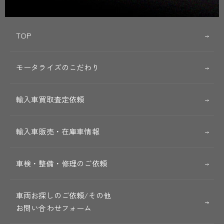
TOP
モータライズのこだわり
輸入車買取査定依頼
輸入車販売・在庫車情報
車検・整備・修理のご依頼
車両お探しのご依頼/その他
お問い合わせフォーム