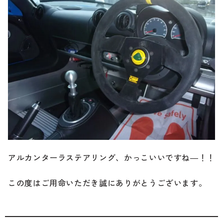
アルカンターラステアリング、かっこいいですね―！！
この度はご用命いただき誠にありがとうございます。