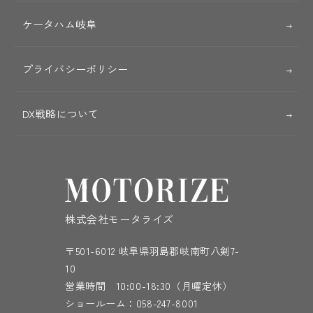
ケータハム岐阜
プライバシーポリシー
DX戦略について
株式会社モータライズ
〒501-6012 岐阜県羽島郡岐南町八剣7-
10
営業時間 10:00-18:30（月曜定休）
ショールーム：
058-247-8001