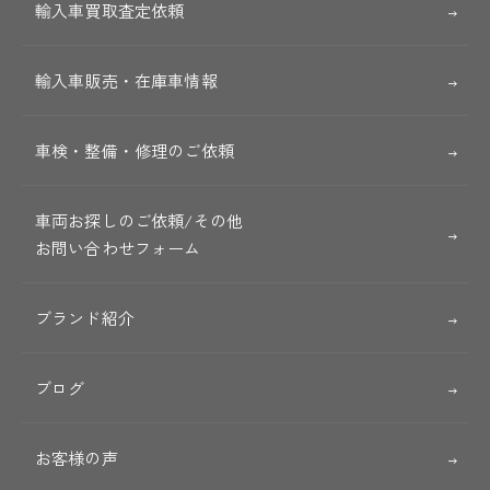
輸入車買取査定依頼
輸入車販売・在庫車情報
車検・整備・修理のご依頼
車両お探しのご依頼/その他
お問い合わせフォーム
ブランド紹介
ブログ
お客様の声