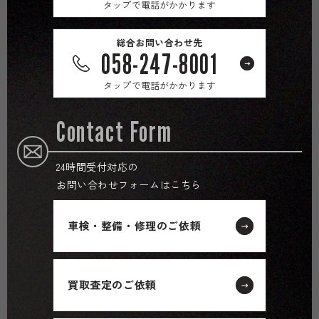
タップで電話がかかります
総合お問い合わせ先
058-247-8001
タップで電話がかかります
Contact Form
24時間受付対応の
お問い合わせフォームはこちら
車検・整備・修理のご依頼
買取査定のご依頼