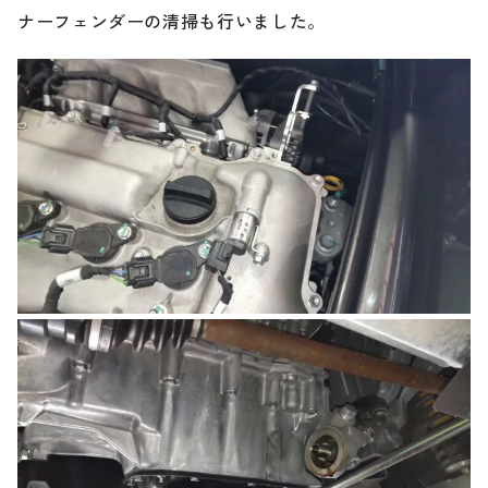
ナーフェンダーの清掃も行いました。