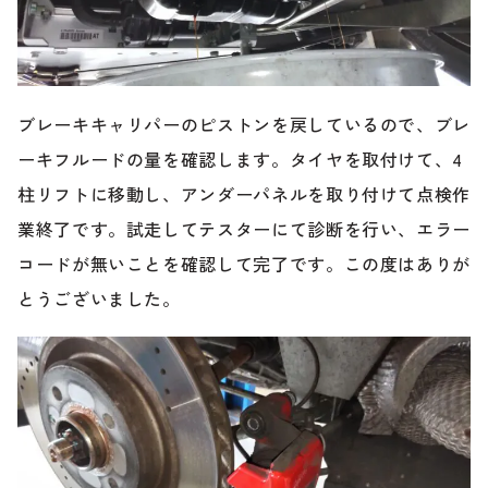
ブレーキキャリパーのピストンを戻しているので、ブレ
ーキフルードの量を確認します。タイヤを取付けて、4
柱リフトに移動し、アンダーパネルを取り付けて点検作
業終了です。試走してテスターにて診断を行い、エラー
コードが無いことを確認して完了です。この度はありが
とうございました。