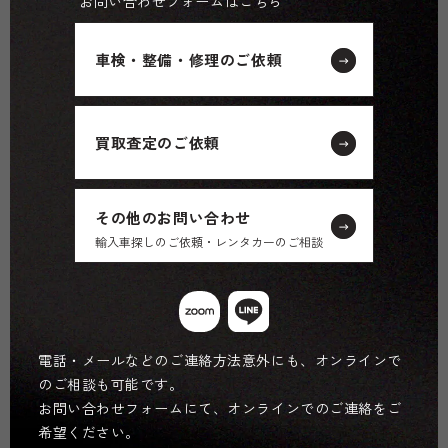
お問い合わせフォームはこちら
車検・整備・修理のご依頼
買取査定のご依頼
その他のお問い合わせ
輸入車探しのご依頼・レンタカーのご相談
電話・メールなどのご連絡方法意外にも、オンラインで
のご相談も可能です。
お問い合わせフォームにて、オンラインでのご連絡をご
希望ください。