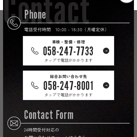
Contact
Phone
電話受付時間 10:00 - 18:30（月曜定休）
車検・整備・修理
058-247-7733
タップで電話がかかります
総合お問い合わせ先
058-247-8001
タップで電話がかかります
Contact Form
24時間受付対応の