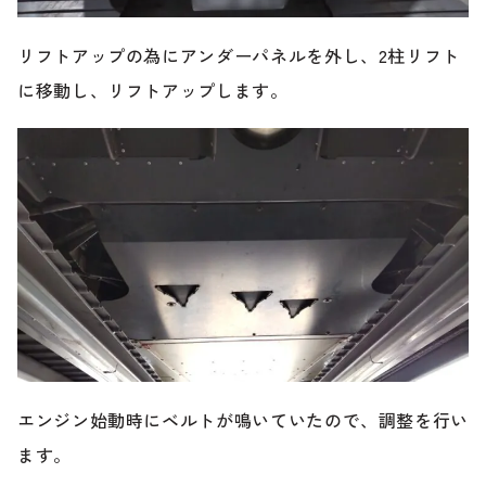
のご相談も可能です。
お問い合わせフォームにて、オンラインでのご連絡をご
リフトアップの為にアンダーパネルを外し、2柱リフト
希望ください。
に移動し、リフトアップします。
エンジン始動時にベルトが鳴いていたので、調整を行い
ます。