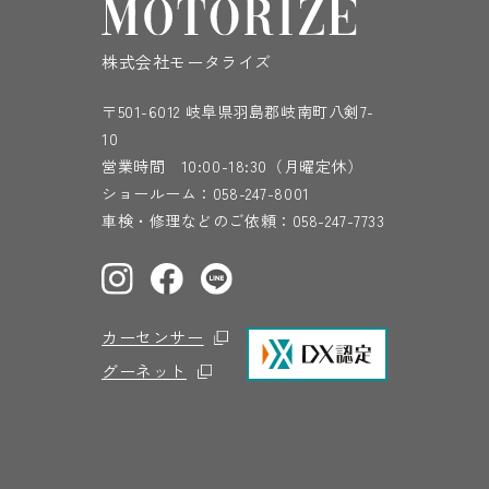
株式会社モータライズ
〒501-6012 岐阜県羽島郡岐南町八剣7-
10
営業時間 10:00-18:30（月曜定休）
ショールーム：
058-247-8001
車検・修理などのご依頼：
058-247-7733
カーセンサー
グーネット