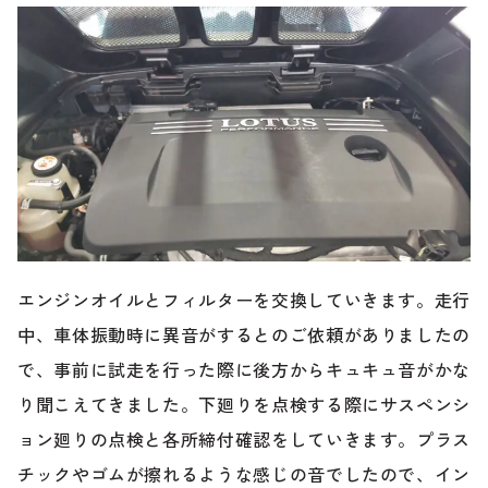
エンジンオイルとフィルターを交換していきます。走行
中、車体振動時に異音がするとのご依頼がありましたの
で、事前に試走を行った際に後方からキュキュ音がかな
り聞こえてきました。下廻りを点検する際にサスペンシ
ョン廻りの点検と各所締付確認をしていきます。プラス
チックやゴムが擦れるような感じの音でしたので、イン