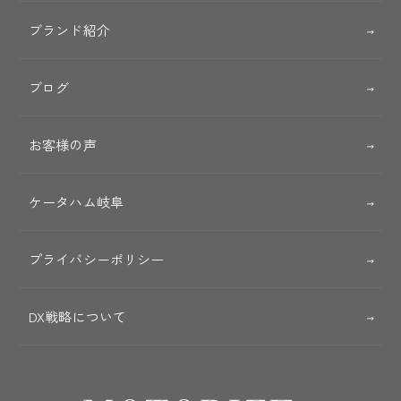
ブランド紹介
ブログ
お客様の声
ケータハム岐阜
プライバシーポリシー
DX戦略について