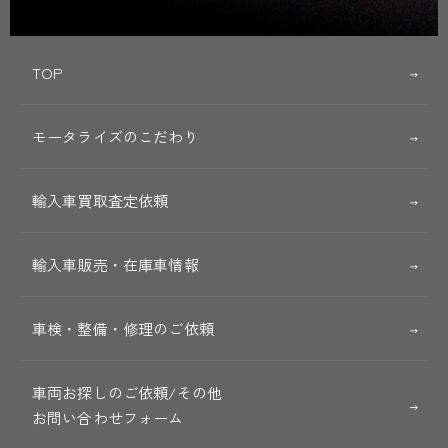
TOP
モータライズのこだわり
輸入車買取査定依頼
輸入車販売・在庫車情報
車検・整備・修理のご依頼
車両お探しのご依頼/その他
お問い合わせフォーム