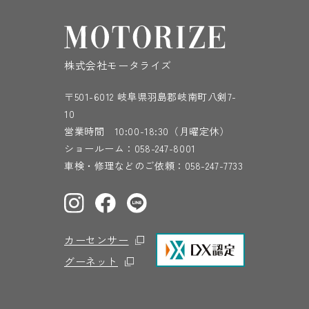
株式会社モータライズ
〒501-6012 岐阜県羽島郡岐南町八剣7-
10
営業時間 10:00-18:30（月曜定休）
ショールーム：
058-247-8001
車検・修理などのご依頼：
058-247-7733
カーセンサー
グーネット