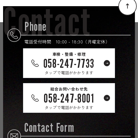
Contact
Phone
電話受付時間 10:00 - 18:30（月曜定休）
車検・整備・修理
058-247-7733
タップで電話がかかります
総合お問い合わせ先
058-247-8001
タップで電話がかかります
Contact Form