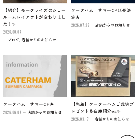
【紹介】モータライズのショー
ケータハム サマーCP延長決
ルームレイアウトが変わりまし
定★
た！✨
店舗からのお知らせ
2026.07.23
2026.08.04
ブログ, 店舗からのお知らせ
ケータハム サマーCP☀
【先着】ケーターハムご成約プ
レゼント＆在庫紹介🏎✨
店舗からのお知らせ
2026.06.07
店舗からのお知らせ
2026.03.17