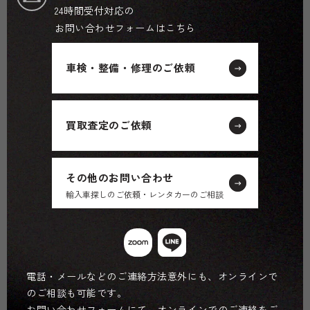
24時間受付対応の
お問い合わせフォームはこちら
車検・整備・修理のご依頼
買取査定のご依頼
その他のお問い合わせ
輸入車探しのご依頼・レンタカーのご相談
電話・メールなどのご連絡方法意外にも、オンラインで
のご相談も可能です。
お問い合わせフォームにて、オンラインでのご連絡をご