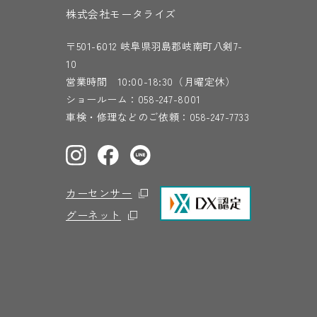
株式会社モータライズ
〒501-6012 岐阜県羽島郡岐南町八剣7-
10
営業時間 10:00-18:30（月曜定休）
ショールーム：
058-247-8001
車検・修理などのご依頼：
058-247-7733
カーセンサー
グーネット