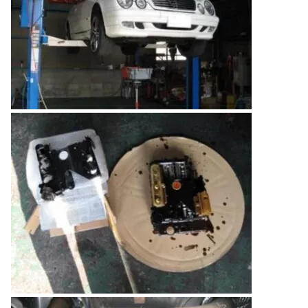
のご相談も可能です。
お問い合わせフォームにて、オンラインでのご連絡をご
希望ください。