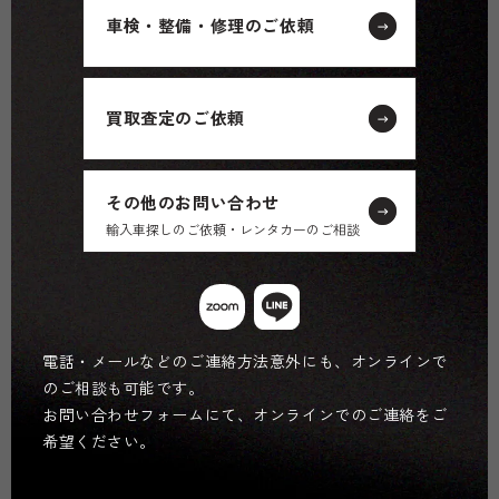
車検・整備・修理のご依頼
買取査定のご依頼
その他のお問い合わせ
輸入車探しのご依頼・レンタカーのご相談
電話・メールなどのご連絡方法意外にも、オンラインで
のご相談も可能です。
お問い合わせフォームにて、オンラインでのご連絡をご
希望ください。