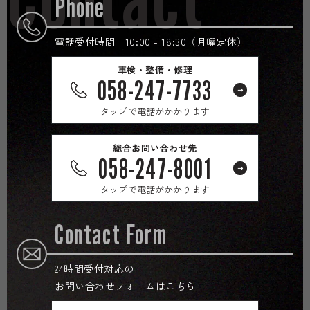
Phone
電話受付時間 10:00 - 18:30（月曜定休）
車検・整備・修理
058-247-7733
タップで電話がかかります
総合お問い合わせ先
058-247-8001
タップで電話がかかります
Contact Form
24時間受付対応の
お問い合わせフォームはこちら