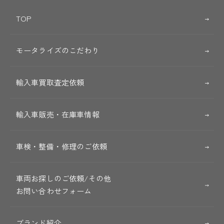
TOP
モータライズのこだわり
輸入車買取査定依頼
輸入車販売・在庫車情報
車検・整備・修理のご依頼
車両お探しのご依頼/その他
お問い合わせフォーム
ブランド紹介