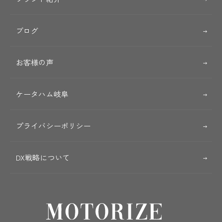
ブログ
お客様の声
ケータハム岐阜
プライバシーポリシー
DX戦略について